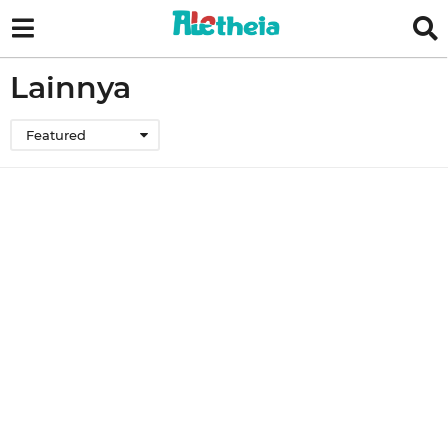
Lainnya
Featured