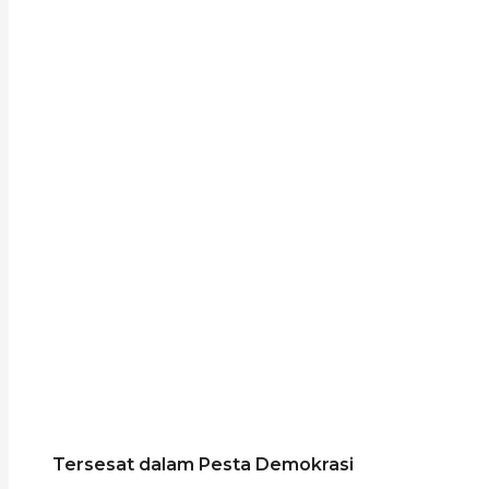
Tersesat dalam Pesta Demokrasi