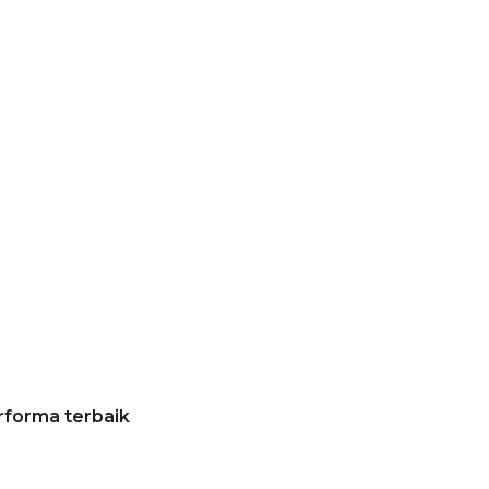
rforma terbaik