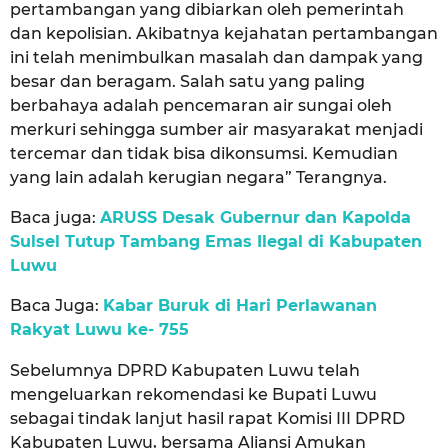
pertambangan yang dibiarkan oleh pemerintah
dan kepolisian. Akibatnya kejahatan pertambangan
ini telah menimbulkan masalah dan dampak yang
besar dan beragam. Salah satu yang paling
berbahaya adalah pencemaran air sungai oleh
merkuri sehingga sumber air masyarakat menjadi
tercemar dan tidak bisa dikonsumsi. Kemudian
yang lain adalah kerugian negara” Terangnya.
Baca juga:
ARUSS Desak Gubernur dan Kapolda
Sulsel Tutup Tambang Emas Ilegal di Kabupaten
Luwu
Baca Juga:
Kabar Buruk di Hari Perlawanan
Rakyat Luwu ke- 755
Sebelumnya DPRD Kabupaten Luwu telah
mengeluarkan rekomendasi ke Bupati Luwu
sebagai tindak lanjut hasil rapat Komisi III DPRD
Kabupaten Luwu, bersama Aliansi Amukan