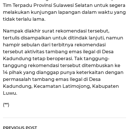
Tim Terpadu Provinsi Sulawesi Selatan untuk segera
melakukan kunjungan lapangan dalam waktu yang
tidak terlalu lama.
Nampak diakhir surat rekomendasi tersebut,
tertulis disampaikan untuk ditindak lanjuti, namun
hampir sebulan dari terbitnya rekomendasi
tersebut aktivitas tambang emas ilegal di Desa
Kadundung tetap beroperasi. Tak tanggung-
tanggung rekomendasi tersebut ditembuskan ke
14 pihak yang dianggap punya keterkaitan dengan
permasalah tambang emas Ilegal di Desa
Kadundung, Kecamatan Latimojong, Kabupaten
Luwu.
(**)
PREVIOUS POST