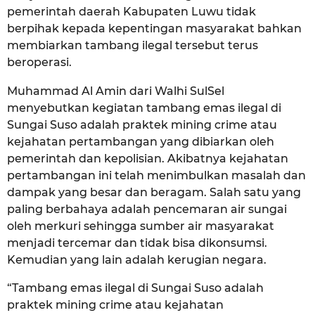
pemerintah daerah Kabupaten Luwu tidak
berpihak kepada kepentingan masyarakat bahkan
membiarkan tambang ilegal tersebut terus
beroperasi.
Muhammad Al Amin dari Walhi SulSel
menyebutkan kegiatan tambang emas ilegal di
Sungai Suso adalah praktek mining crime atau
kejahatan pertambangan yang dibiarkan oleh
pemerintah dan kepolisian. Akibatnya kejahatan
pertambangan ini telah menimbulkan masalah dan
dampak yang besar dan beragam. Salah satu yang
paling berbahaya adalah pencemaran air sungai
oleh merkuri sehingga sumber air masyarakat
menjadi tercemar dan tidak bisa dikonsumsi.
Kemudian yang lain adalah kerugian negara.
“Tambang emas ilegal di Sungai Suso adalah
praktek mining crime atau kejahatan