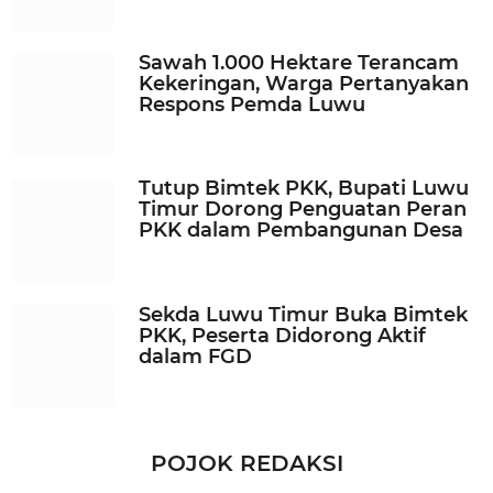
Sawah 1.000 Hektare Terancam
Kekeringan, Warga Pertanyakan
Respons Pemda Luwu
Tutup Bimtek PKK, Bupati Luwu
Timur Dorong Penguatan Peran
PKK dalam Pembangunan Desa
Sekda Luwu Timur Buka Bimtek
PKK, Peserta Didorong Aktif
dalam FGD
POJOK REDAKSI