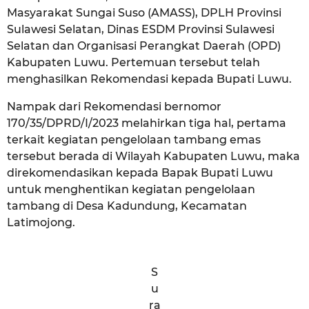
Masyarakat Sungai Suso (AMASS), DPLH Provinsi
Sulawesi Selatan, Dinas ESDM Provinsi Sulawesi
Selatan dan Organisasi Perangkat Daerah (OPD)
Kabupaten Luwu. Pertemuan tersebut telah
menghasilkan Rekomendasi kepada Bupati Luwu.
Nampak dari Rekomendasi bernomor
170/35/DPRD/I/2023 melahirkan tiga hal, pertama
terkait kegiatan pengelolaan tambang emas
tersebut berada di Wilayah Kabupaten Luwu, maka
direkomendasikan kepada Bapak Bupati Luwu
untuk menghentikan kegiatan pengelolaan
tambang di Desa Kadundung, Kecamatan
Latimojong.
S
u
ra