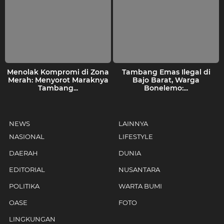
Menolak Kompromi di Zona
Tambang Emas Ilegal di
Merah: Menyorot Maraknya
Bajo Barat, Warga
Tambang...
Bonelemo:...
NEWS
LAINNYA
NASIONAL
LIFESTYLE
DAERAH
DUNIA
EDITORIAL
NUSANTARA
POLITIKA
WARTA BUMI
OASE
FOTO
LINGKUNGAN