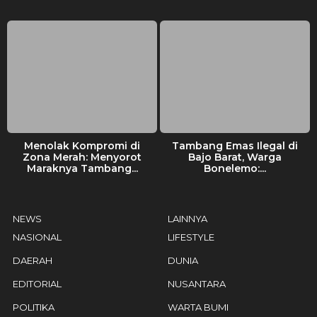
Menolak Kompromi di
Tambang Emas Ilegal di
Zona Merah: Menyorot
Bajo Barat, Warga
Maraknya Tambang...
Bonelemo:...
NEWS
LAINNYA
NASIONAL
LIFESTYLE
DAERAH
DUNIA
EDITORIAL
NUSANTARA
POLITIKA
WARTA BUMI