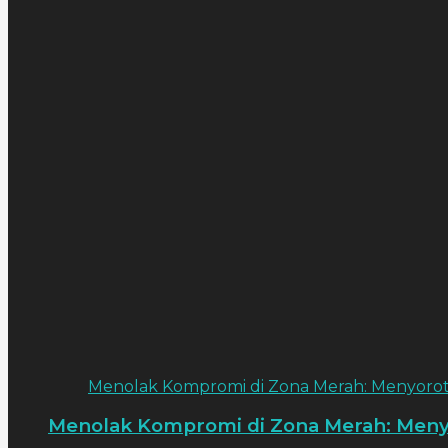
Menolak Kompromi di Zona Merah: Menyorot
Menolak Kompromi di Zona Merah: Meny