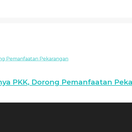
inya PKK, Dorong Pemanfaatan Pek