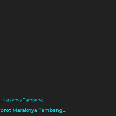
 Maraknya Tambang...
orot Maraknya Tambang...