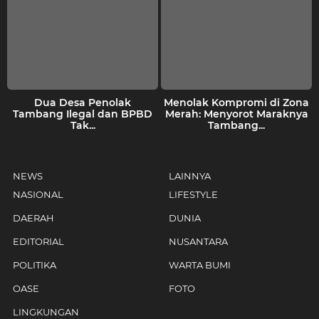
Dua Desa Penolak
Menolak Kompromi di Zona
Tambang Ilegal dan BPBD
Merah: Menyorot Maraknya
Tak...
Tambang...
NEWS
LAINNYA
NASIONAL
LIFESTYLE
DAERAH
DUNIA
EDITORIAL
NUSANTARA
POLITIKA
WARTA BUMI
OASE
FOTO
LINGKUNGAN