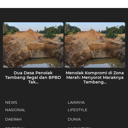
Dua Desa Penolak
Menolak Kompromi di Zona
Tambang Ilegal dan BPBD
Merah: Menyorot Maraknya
Tak...
Tambang...
NEWS
LAINNYA
NASIONAL
LIFESTYLE
DAERAH
DUNIA