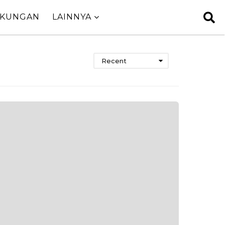
GKUNGAN
LAINNYA
Recent