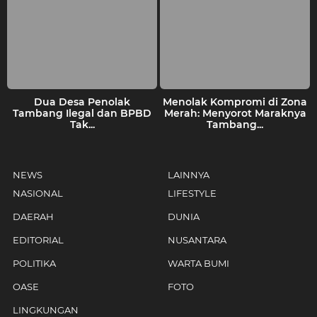
Dua Desa Penolak
Menolak Kompromi di Zona
Tambang Ilegal dan BPBD
Merah: Menyorot Maraknya
Tak...
Tambang...
NEWS
LAINNYA
NASIONAL
LIFESTYLE
DAERAH
DUNIA
EDITORIAL
NUSANTARA
POLITIKA
WARTA BUMI
OASE
FOTO
LINGKUNGAN