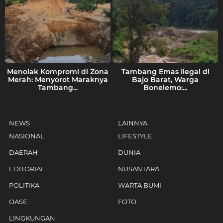
Menolak Kompromi di Zona
Tambang Emas Ilegal di
Merah: Menyorot Maraknya
Bajo Barat, Warga
Tambang...
Bonelemo:...
NEWS
LAINNYA
NASIONAL
LIFESTYLE
DAERAH
DUNIA
EDITORIAL
NUSANTARA
POLITIKA
WARTA BUMI
OASE
FOTO
LINGKUNGAN