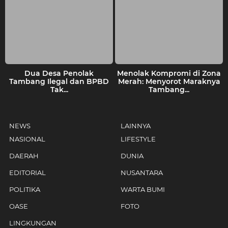
Dua Desa Penolak
Menolak Kompromi di Zona
Tambang Ilegal dan BPBD
Merah: Menyorot Maraknya
Tak...
Tambang...
NEWS
LAINNYA
NASIONAL
LIFESTYLE
DAERAH
DUNIA
EDITORIAL
NUSANTARA
POLITIKA
WARTA BUMI
OASE
FOTO
LINGKUNGAN