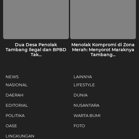
Dua Desa Penolak
Menolak Kompromi di Zona
Tambang Ilegal dan BPBD
Merah: Menyorot Maraknya
Tak...
Tambang...
NEWS
LAINNYA
NASIONAL
LIFESTYLE
DAERAH
DUNIA
EDITORIAL
NUSANTARA
POLITIKA
WARTA BUMI
OASE
FOTO
LINGKUNGAN