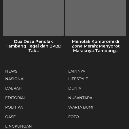
Dua Desa Penolak
Menolak Kompromi di
Tambang Ilegal dan BPBD
Zona Merah: Menyorot
Tak...
Maraknya Tambang...
NEWS
LAINNYA
NASIONAL
LIFESTYLE
DAERAH
DUNIA
EDITORIAL
NUSANTARA
POLITIKA
WARTA BUMI
OASE
FOTO
LINGKUNGAN