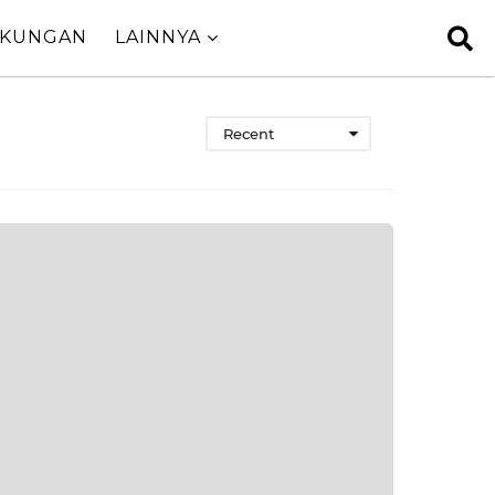
GKUNGAN
LAINNYA
Recent