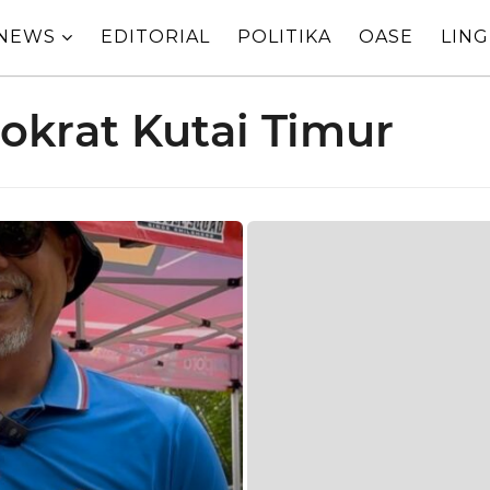
NEWS
EDITORIAL
POLITIKA
OASE
LIN
okrat Kutai Timur