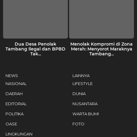
Dua Desa Penolak
Menolak Kompromi di Zona
Tambang Ilegal dan BPBD
Merah: Menyorot Maraknya
Tak...
Tambang...
NEWS
LAINNYA
NASIONAL
LIFESTYLE
DAERAH
DUNIA
EDITORIAL
NUSANTARA
POLITIKA
WARTA BUMI
OASE
FOTO
LINGKUNGAN