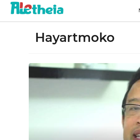
Hayartmoko