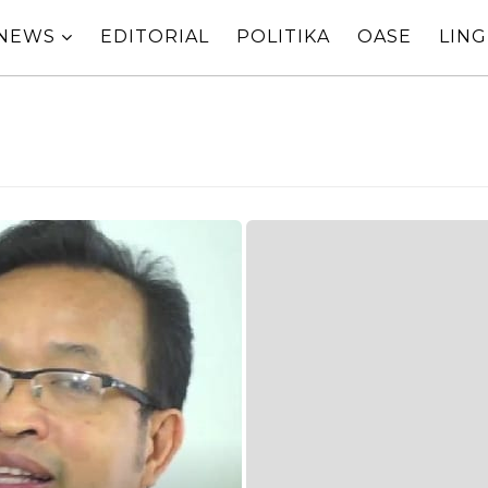
NEWS
EDITORIAL
POLITIKA
OASE
LIN