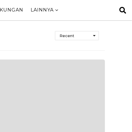
GKUNGAN
LAINNYA
Recent