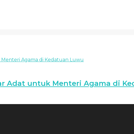
lar Adat untuk Menteri Agama di K