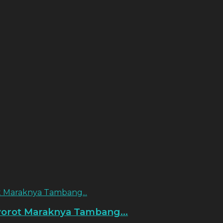
 Maraknya Tambang...
orot Maraknya Tambang...