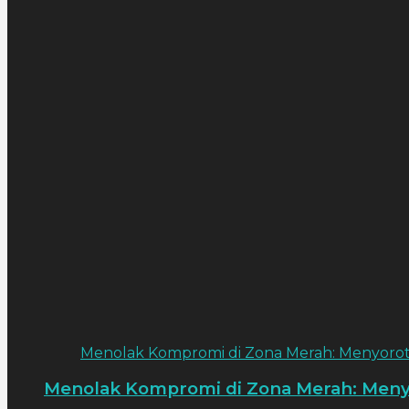
Menolak Kompromi di Zona Merah: Menyorot
Menolak Kompromi di Zona Merah: Meny