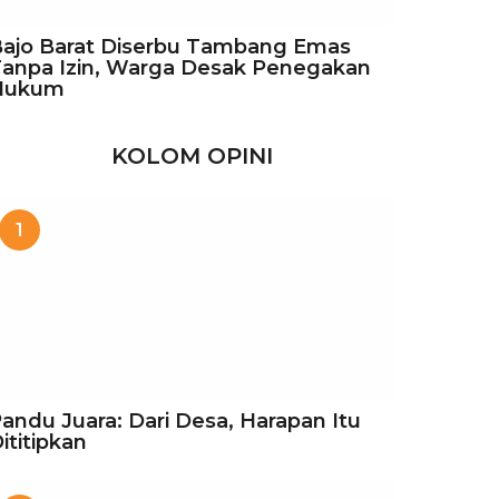
ajo Barat Diserbu Tambang Emas
anpa Izin, Warga Desak Penegakan
Hukum
KOLOM OPINI
1
andu Juara: Dari Desa, Harapan Itu
ititipkan