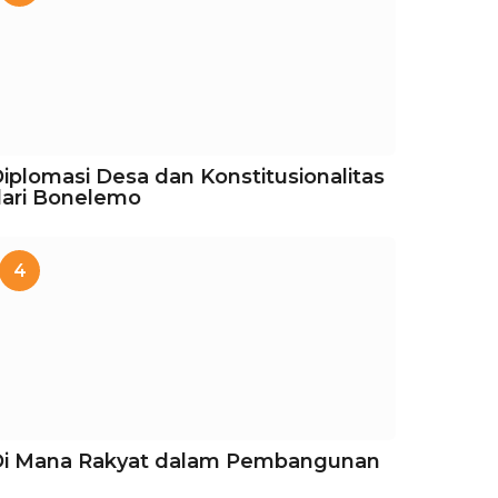
iplomasi Desa dan Konstitusionalitas
ari Bonelemo
4
Di Mana Rakyat dalam Pembangunan