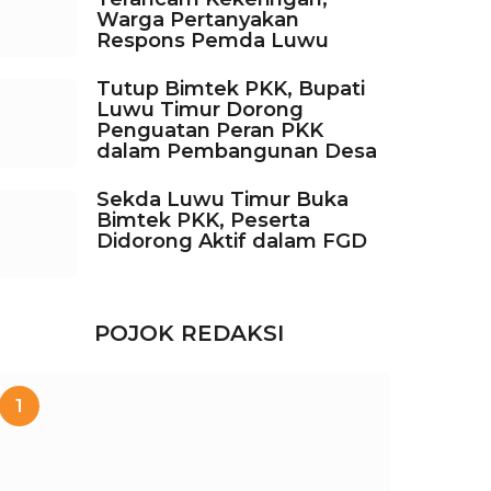
Warga Pertanyakan
Respons Pemda Luwu
Tutup Bimtek PKK, Bupati
Luwu Timur Dorong
Penguatan Peran PKK
dalam Pembangunan Desa
Sekda Luwu Timur Buka
Bimtek PKK, Peserta
Didorong Aktif dalam FGD
POJOK REDAKSI
1