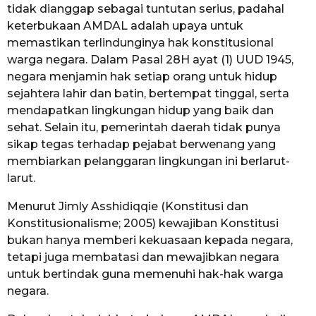
tidak dianggap sebagai tuntutan serius, padahal
keterbukaan AMDAL adalah upaya untuk
memastikan terlindunginya hak konstitusional
warga negara. Dalam Pasal 28H ayat (1) UUD 1945,
negara menjamin hak setiap orang untuk hidup
sejahtera lahir dan batin, bertempat tinggal, serta
mendapatkan lingkungan hidup yang baik dan
sehat. Selain itu, pemerintah daerah tidak punya
sikap tegas terhadap pejabat berwenang yang
membiarkan pelanggaran lingkungan ini berlarut-
larut.
Menurut Jimly Asshidiqqie (Konstitusi dan
Konstitusionalisme; 2005) kewajiban Konstitusi
bukan hanya memberi kekuasaan kepada negara,
tetapi juga membatasi dan mewajibkan negara
untuk bertindak guna memenuhi hak-hak warga
negara.