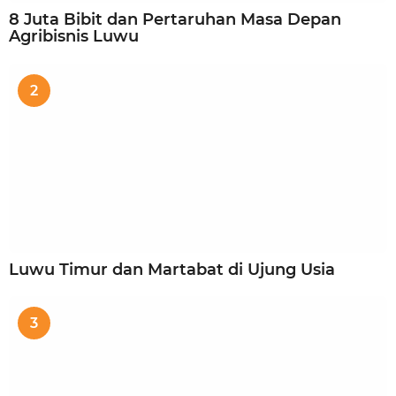
8 Juta Bibit dan Pertaruhan Masa Depan
Agribisnis Luwu
2
Luwu Timur dan Martabat di Ujung Usia
3