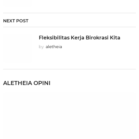
NEXT POST
Fleksibilitas Kerja Birokrasi Kita
by
aletheia
ALETHEIA
OPINI