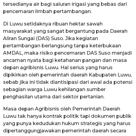
tersedianya air bagi saluran irigasi yang bebas dari
pencemaran limbah pertambangan.
Di Luwu setidaknya ribuan hektar sawah
masyarakat yang sangat bergantung pada Daerah
Aliran Sungai (DAS) Suso. Jika kegiatan
pertambangan berlangsung tanpa keterbukaan
AMDAL, maka risiko pencemaran DAS Suso menjadi
ancaman nyata bagi ketahanan pangan dan masa
depan agribisnis Luwu. Hal serius yang harus
dipikirkan oleh pemerintah daerah Kabupaten Luwu,
sebab jika ini tidak diantisipasi dari awal ada potensi
sebagian warga Luwu kehilangan sumber
penghasilan utama dari sektor pertanian.
Masa depan Agribisnis oleh Pemerintah Daerah
Luwu tak hanya kontrak politik tapi dokumen publik
yang punya kedudukan hukum strategis yang harus
dipertanggungjawakan pemerintah daerah secara