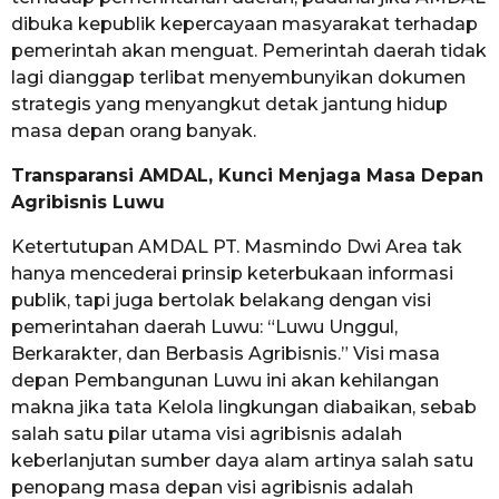
dibuka kepublik kepercayaan masyarakat terhadap
pemerintah akan menguat. Pemerintah daerah tidak
lagi dianggap terlibat menyembunyikan dokumen
strategis yang menyangkut detak jantung hidup
masa depan orang banyak.
Transparansi AMDAL, Kunci Menjaga Masa Depan
Agribisnis Luwu
Ketertutupan AMDAL PT. Masmindo Dwi Area tak
hanya mencederai prinsip keterbukaan informasi
publik, tapi juga bertolak belakang dengan visi
pemerintahan daerah Luwu: “Luwu Unggul,
Berkarakter, dan Berbasis Agribisnis.” Visi masa
depan Pembangunan Luwu ini akan kehilangan
makna jika tata Kelola lingkungan diabaikan, sebab
salah satu pilar utama visi agribisnis adalah
keberlanjutan sumber daya alam artinya salah satu
penopang masa depan visi agribisnis adalah