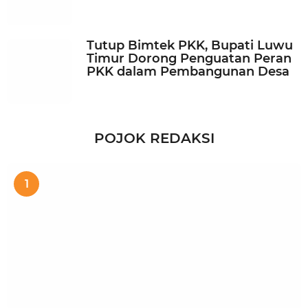
Tutup Bimtek PKK, Bupati Luwu
Timur Dorong Penguatan Peran
PKK dalam Pembangunan Desa
POJOK REDAKSI
1