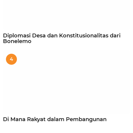
Diplomasi Desa dan Konstitusionalitas dari
Bonelemo
4
Di Mana Rakyat dalam Pembangunan