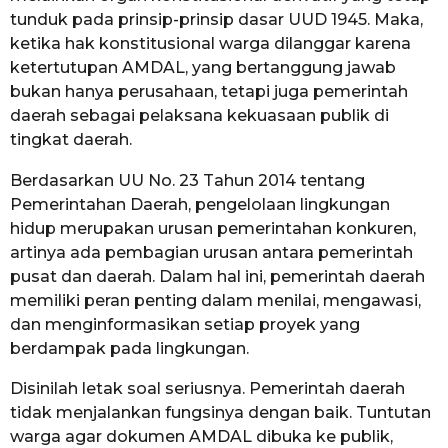
tunduk pada prinsip-prinsip dasar UUD 1945. Maka,
ketika hak konstitusional warga dilanggar karena
ketertutupan AMDAL, yang bertanggung jawab
bukan hanya perusahaan, tetapi juga pemerintah
daerah sebagai pelaksana kekuasaan publik di
tingkat daerah.
Berdasarkan UU No. 23 Tahun 2014 tentang
Pemerintahan Daerah, pengelolaan lingkungan
hidup merupakan urusan pemerintahan konkuren,
artinya ada pembagian urusan antara pemerintah
pusat dan daerah. Dalam hal ini, pemerintah daerah
memiliki peran penting dalam menilai, mengawasi,
dan menginformasikan setiap proyek yang
berdampak pada lingkungan.
Disinilah letak soal seriusnya. Pemerintah daerah
tidak menjalankan fungsinya dengan baik. Tuntutan
warga agar dokumen AMDAL dibuka ke publik,