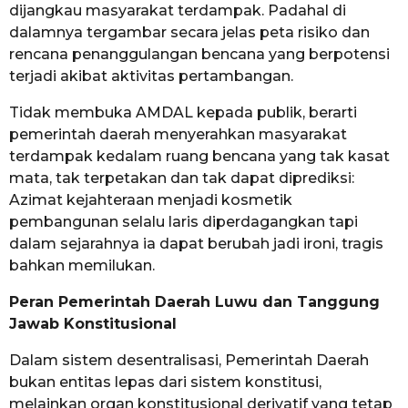
dijangkau masyarakat terdampak. Padahal di
dalamnya tergambar secara jelas peta risiko dan
rencana penanggulangan bencana yang berpotensi
terjadi akibat aktivitas pertambangan.
Tidak membuka AMDAL kepada publik, berarti
pemerintah daerah menyerahkan masyarakat
terdampak kedalam ruang bencana yang tak kasat
mata, tak terpetakan dan tak dapat diprediksi:
Azimat kejahteraan menjadi kosmetik
pembangunan selalu laris diperdagangkan tapi
dalam sejarahnya ia dapat berubah jadi ironi, tragis
bahkan memilukan.
Peran Pemerintah Daerah Luwu dan Tanggung
Jawab Konstitusional
Dalam sistem desentralisasi, Pemerintah Daerah
bukan entitas lepas dari sistem konstitusi,
melainkan organ konstitusional derivatif yang tetap