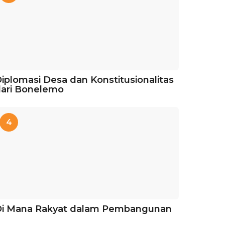
iplomasi Desa dan Konstitusionalitas
ari Bonelemo
4
Di Mana Rakyat dalam Pembangunan