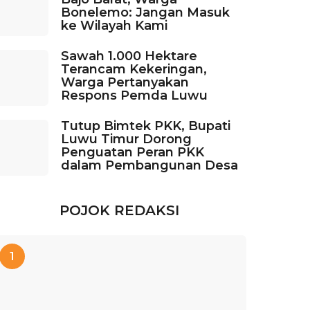
Bonelemo: Jangan Masuk
ke Wilayah Kami
Sawah 1.000 Hektare
Terancam Kekeringan,
Warga Pertanyakan
Respons Pemda Luwu
Tutup Bimtek PKK, Bupati
Luwu Timur Dorong
Penguatan Peran PKK
dalam Pembangunan Desa
POJOK REDAKSI
1