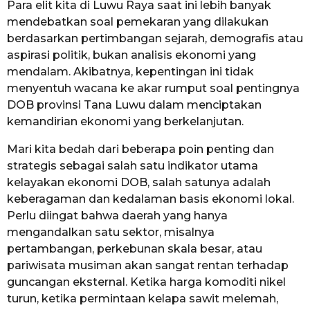
Para elit kita di Luwu Raya saat ini lebih banyak
mendebatkan soal pemekaran yang dilakukan
berdasarkan pertimbangan sejarah, demografis atau
aspirasi politik, bukan analisis ekonomi yang
mendalam. Akibatnya, kepentingan ini tidak
menyentuh wacana ke akar rumput soal pentingnya
DOB provinsi Tana Luwu dalam menciptakan
kemandirian ekonomi yang berkelanjutan.
Mari kita bedah dari beberapa poin penting dan
strategis sebagai salah satu indikator utama
kelayakan ekonomi DOB, salah satunya adalah
keberagaman dan kedalaman basis ekonomi lokal.
Perlu diingat bahwa daerah yang hanya
mengandalkan satu sektor, misalnya
pertambangan, perkebunan skala besar, atau
pariwisata musiman akan sangat rentan terhadap
guncangan eksternal. Ketika harga komoditi nikel
turun, ketika permintaan kelapa sawit melemah,