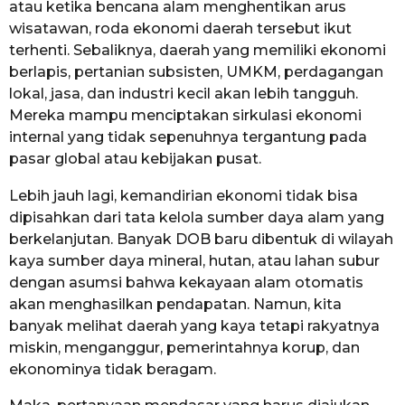
atau ketika bencana alam menghentikan arus
wisatawan, roda ekonomi daerah tersebut ikut
terhenti. Sebaliknya, daerah yang memiliki ekonomi
berlapis, pertanian subsisten, UMKM, perdagangan
lokal, jasa, dan industri kecil akan lebih tangguh.
Mereka mampu menciptakan sirkulasi ekonomi
internal yang tidak sepenuhnya tergantung pada
pasar global atau kebijakan pusat.
Lebih jauh lagi, kemandirian ekonomi tidak bisa
dipisahkan dari tata kelola sumber daya alam yang
berkelanjutan. Banyak DOB baru dibentuk di wilayah
kaya sumber daya mineral, hutan, atau lahan subur
dengan asumsi bahwa kekayaan alam otomatis
akan menghasilkan pendapatan. Namun, kita
banyak melihat daerah yang kaya tetapi rakyatnya
miskin, menganggur, pemerintahnya korup, dan
ekonominya tidak beragam.