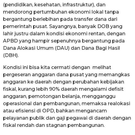
(pendidikan, kesehatan, infrastruktur), dan
mendorong pertumbuhan ekonomi lokal tanpa
bergantung berlebihan pada transfer dana dari
pemerintah pusat. Sayangnya, banyak DOB yang
lahir justru dalam kondisi ekonomi rentan, dengan
APBD yang hampir sepenuhnya bergantung pada
Dana Alokasi Umum (DAU) dan Dana Bagi Hasil
(DBH).
Kondisi ini bisa kita cermati dengan melihat
pergeseran anggaran dana pusat yang memangkas
anggaran ke daerah dengan perubahan kebijakan
fiskal, kurang lebih 90% daerah mengalami defisit
anggaran, pemotongan belanja, mengganggu
operasional dan pembangunan, memaksa realokasi
atau efisiensi di OPD, bahkan mengancam
pelayanan publik dan gaji pegawai di daerah dengan
fiskal rendah dan stagnan pembangunan.