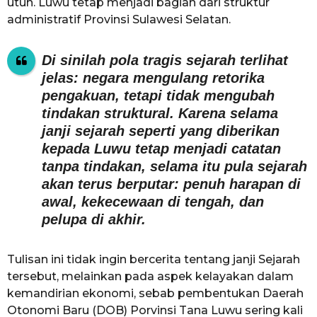
utuh. Luwu tetap menjadi bagian dari struktur
administratif Provinsi Sulawesi Selatan.
Di sinilah pola tragis sejarah terlihat
jelas: negara mengulang retorika
pengakuan, tetapi tidak mengubah
tindakan struktural. Karena selama
janji sejarah seperti yang diberikan
kepada Luwu tetap menjadi catatan
tanpa tindakan, selama itu pula sejarah
akan terus berputar: penuh harapan di
awal, kekecewaan di tengah, dan
pelupa di akhir.
Tulisan ini tidak ingin bercerita tentang janji Sejarah
tersebut, melainkan pada aspek kelayakan dalam
kemandirian ekonomi, sebab pembentukan Daerah
Otonomi Baru (DOB) Porvinsi Tana Luwu sering kali