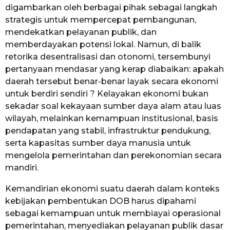
digambarkan oleh berbagai pihak sebagai langkah
strategis untuk mempercepat pembangunan,
mendekatkan pelayanan publik, dan
memberdayakan potensi lokal. Namun, di balik
retorika desentralisasi dan otonomi, tersembunyi
pertanyaan mendasar yang kerap diabaikan: apakah
daerah tersebut benar-benar layak secara ekonomi
untuk berdiri sendiri ? Kelayakan ekonomi bukan
sekadar soal kekayaan sumber daya alam atau luas
wilayah, melainkan kemampuan institusional, basis
pendapatan yang stabil, infrastruktur pendukung,
serta kapasitas sumber daya manusia untuk
mengelola pemerintahan dan perekonomian secara
mandiri.
Kemandirian ekonomi suatu daerah dalam konteks
kebijakan pembentukan DOB harus dipahami
sebagai kemampuan untuk membiayai operasional
pemerintahan, menyediakan pelayanan publik dasar