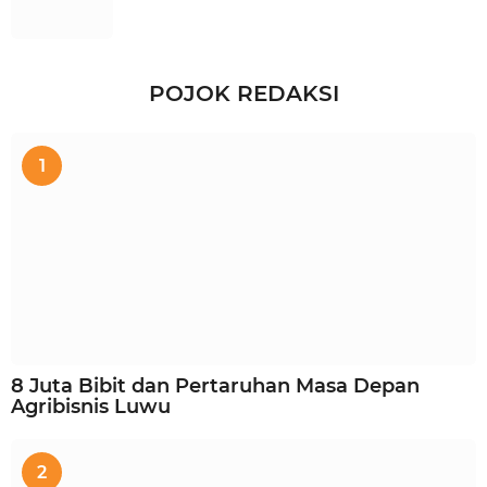
POJOK REDAKSI
1
8 Juta Bibit dan Pertaruhan Masa Depan
Agribisnis Luwu
2