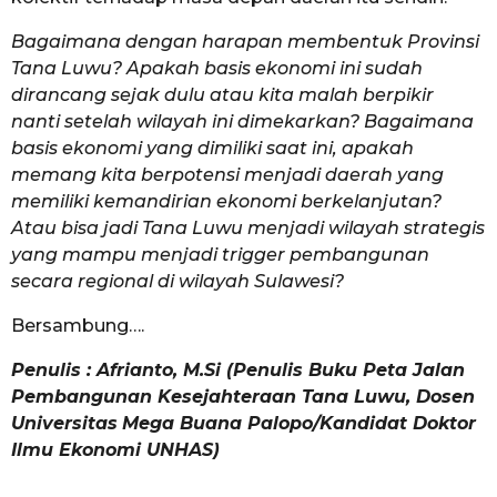
Bagaimana dengan harapan membentuk Provinsi
Tana Luwu? Apakah basis ekonomi ini sudah
dirancang sejak dulu atau kita malah berpikir
nanti setelah wilayah ini dimekarkan? Bagaimana
basis ekonomi yang dimiliki saat ini, apakah
memang kita berpotensi menjadi daerah yang
memiliki kemandirian ekonomi berkelanjutan?
Atau bisa jadi Tana Luwu menjadi wilayah strategis
yang mampu menjadi trigger pembangunan
secara regional di wilayah Sulawesi?
Bersambung….
Penulis : Afrianto, M.Si (Penulis Buku Peta Jalan
Pembangunan Kesejahteraan Tana Luwu, Dosen
Universitas
Mega Buana Palopo/Kandidat Doktor
Ilmu Ekonomi UNHAS)