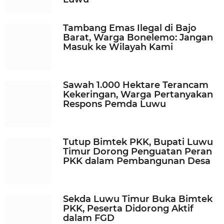
Tambang Emas Ilegal di Bajo
Barat, Warga Bonelemo: Jangan
Masuk ke Wilayah Kami
Sawah 1.000 Hektare Terancam
Kekeringan, Warga Pertanyakan
Respons Pemda Luwu
Tutup Bimtek PKK, Bupati Luwu
Timur Dorong Penguatan Peran
PKK dalam Pembangunan Desa
Sekda Luwu Timur Buka Bimtek
PKK, Peserta Didorong Aktif
dalam FGD