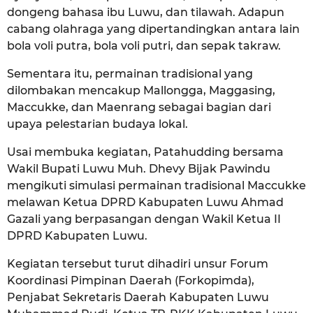
dongeng bahasa ibu Luwu, dan tilawah. Adapun
cabang olahraga yang dipertandingkan antara lain
bola voli putra, bola voli putri, dan sepak takraw.
Sementara itu, permainan tradisional yang
dilombakan mencakup Mallongga, Maggasing,
Maccukke, dan Maenrang sebagai bagian dari
upaya pelestarian budaya lokal.
Usai membuka kegiatan, Patahudding bersama
Wakil Bupati Luwu Muh. Dhevy Bijak Pawindu
mengikuti simulasi permainan tradisional Maccukke
melawan Ketua DPRD Kabupaten Luwu Ahmad
Gazali yang berpasangan dengan Wakil Ketua II
DPRD Kabupaten Luwu.
Kegiatan tersebut turut dihadiri unsur Forum
Koordinasi Pimpinan Daerah (Forkopimda),
Penjabat Sekretaris Daerah Kabupaten Luwu