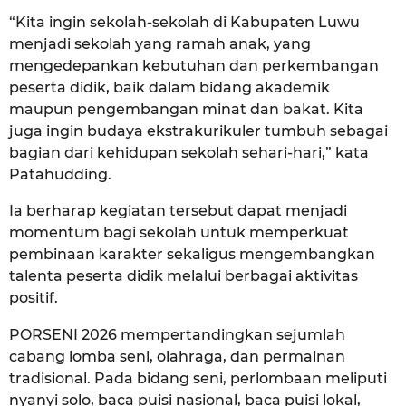
“Kita ingin sekolah-sekolah di Kabupaten Luwu
menjadi sekolah yang ramah anak, yang
mengedepankan kebutuhan dan perkembangan
peserta didik, baik dalam bidang akademik
maupun pengembangan minat dan bakat. Kita
juga ingin budaya ekstrakurikuler tumbuh sebagai
bagian dari kehidupan sekolah sehari-hari,” kata
Patahudding.
Ia berharap kegiatan tersebut dapat menjadi
momentum bagi sekolah untuk memperkuat
pembinaan karakter sekaligus mengembangkan
talenta peserta didik melalui berbagai aktivitas
positif.
PORSENI 2026 mempertandingkan sejumlah
cabang lomba seni, olahraga, dan permainan
tradisional. Pada bidang seni, perlombaan meliputi
nyanyi solo, baca puisi nasional, baca puisi lokal,