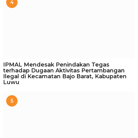
4
IPMAL Mendesak Penindakan Tegas
terhadap Dugaan Aktivitas Pertambangan
Ilegal di Kecamatan Bajo Barat, Kabupaten
Luwu
5