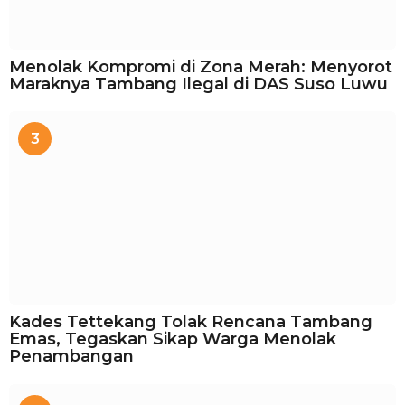
Menolak Kompromi di Zona Merah: Menyorot
Maraknya Tambang Ilegal di DAS Suso Luwu
3
Kades Tettekang Tolak Rencana Tambang
Emas, Tegaskan Sikap Warga Menolak
Penambangan