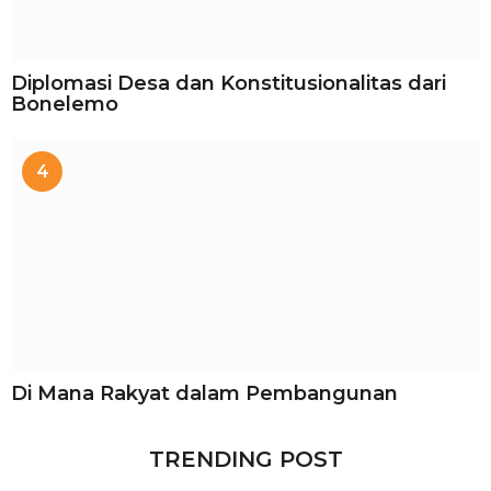
Diplomasi Desa dan Konstitusionalitas dari
Bonelemo
4
Di Mana Rakyat dalam Pembangunan
TRENDING POST