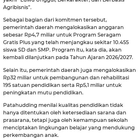
Agribisnis”.
Sebagai bagian dari komitmen tersebut,
pemerintah daerah mengalokasikan anggaran
sebesar Rp4,7 miliar untuk Program Seragam
Gratis Plus yang telah menjangkau sekitar 10.455
siswa SD dan SMP. Program itu, kata dia, akan
kembali dilanjutkan pada Tahun Ajaran 2026/2027.
Selain itu, pemerintah daerah juga mengalokasikan
Rp32 miliar untuk pembangunan dan rehabilitasi
195 satuan pendidikan serta Rp5,1 miliar untuk
peningkatan mutu pendidikan.
Patahudding menilai kualitas pendidikan tidak
hanya ditentukan oleh ketersediaan sarana dan
prasarana, tetapi juga oleh kemampuan sekolah
menciptakan lingkungan belajar yang mendukung
perkembangan anak.