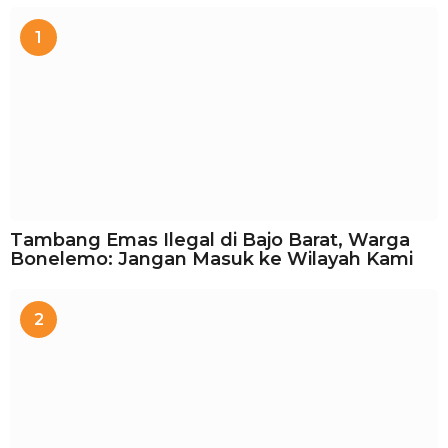
1
Tambang Emas Ilegal di Bajo Barat, Warga
Bonelemo: Jangan Masuk ke Wilayah Kami
2