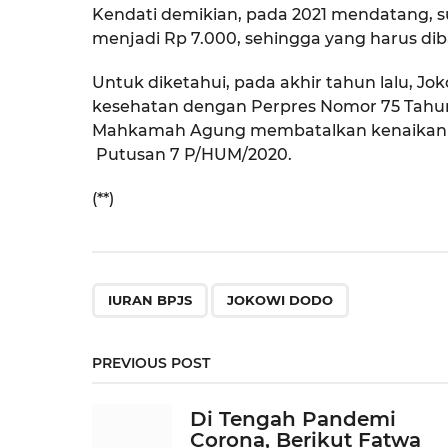
Kendati demikian, pada 2021 mendatang, s
menjadi Rp 7.000, sehingga yang harus dib
Untuk diketahui, pada akhir tahun lalu, Jo
kesehatan dengan Perpres Nomor 75 Tahu
Mahkamah Agung membatalkan kenaikan t
Putusan 7 P/HUM/2020.
(**)
,
IURAN BPJS
JOKOWI DODO
PREVIOUS POST
Di Tengah Pandemi
Corona, Berikut Fatwa