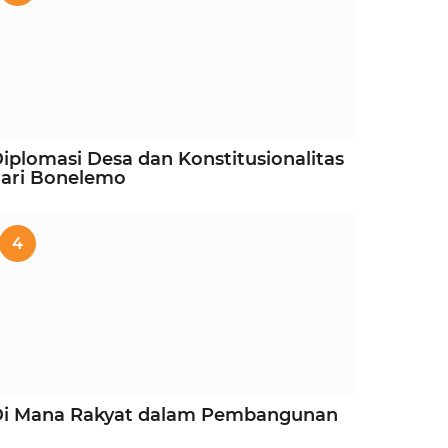
iplomasi Desa dan Konstitusionalitas
ari Bonelemo
4
Di Mana Rakyat dalam Pembangunan