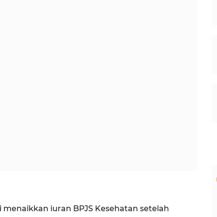
i menaikkan iuran BPJS Kesehatan setelah