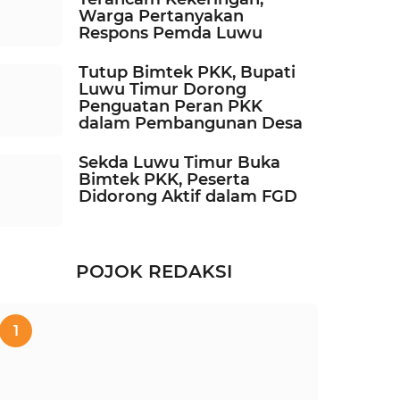
Warga Pertanyakan
Respons Pemda Luwu
Tutup Bimtek PKK, Bupati
Luwu Timur Dorong
Penguatan Peran PKK
dalam Pembangunan Desa
Sekda Luwu Timur Buka
Bimtek PKK, Peserta
Didorong Aktif dalam FGD
POJOK REDAKSI
1