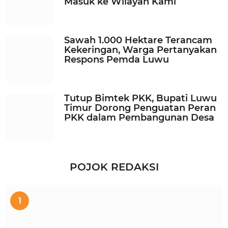
Masuk ke Wilayah Kami
Sawah 1.000 Hektare Terancam
Kekeringan, Warga Pertanyakan
Respons Pemda Luwu
Tutup Bimtek PKK, Bupati Luwu
Timur Dorong Penguatan Peran
PKK dalam Pembangunan Desa
POJOK REDAKSI
1