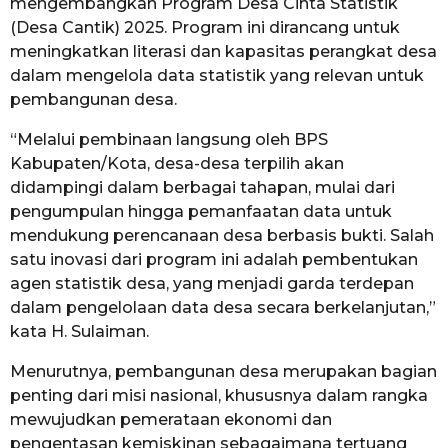
mengembangkan Program Desa Cinta Statistik
(Desa Cantik) 2025. Program ini dirancang untuk
meningkatkan literasi dan kapasitas perangkat desa
dalam mengelola data statistik yang relevan untuk
pembangunan desa.
“Melalui pembinaan langsung oleh BPS
Kabupaten/Kota, desa-desa terpilih akan
didampingi dalam berbagai tahapan, mulai dari
pengumpulan hingga pemanfaatan data untuk
mendukung perencanaan desa berbasis bukti. Salah
satu inovasi dari program ini adalah pembentukan
agen statistik desa, yang menjadi garda terdepan
dalam pengelolaan data desa secara berkelanjutan,”
kata H. Sulaiman.
Menurutnya, pembangunan desa merupakan bagian
penting dari misi nasional, khususnya dalam rangka
mewujudkan pemerataan ekonomi dan
pengentasan kemiskinan sebagaimana tertuang