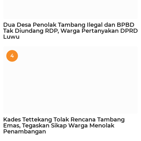
Dua Desa Penolak Tambang Ilegal dan BPBD
Tak Diundang RDP, Warga Pertanyakan DPRD
Luwu
4
Kades Tettekang Tolak Rencana Tambang
Emas, Tegaskan Sikap Warga Menolak
Penambangan