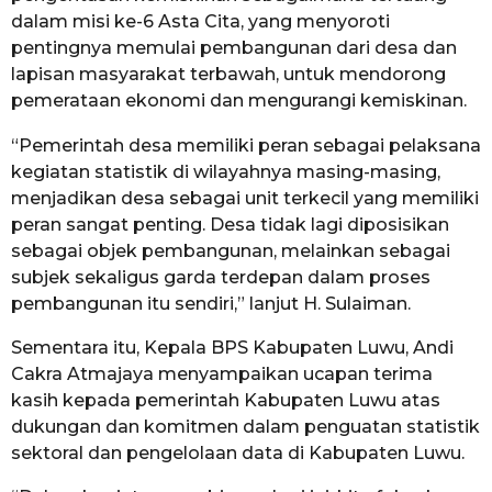
dalam misi ke-6 Asta Cita, yang menyoroti
pentingnya memulai pembangunan dari desa dan
lapisan masyarakat terbawah, untuk mendorong
pemerataan ekonomi dan mengurangi kemiskinan.
“Pemerintah desa memiliki peran sebagai pelaksana
kegiatan statistik di wilayahnya masing-masing,
menjadikan desa sebagai unit terkecil yang memiliki
peran sangat penting. Desa tidak lagi diposisikan
sebagai objek pembangunan, melainkan sebagai
subjek sekaligus garda terdepan dalam proses
pembangunan itu sendiri,” lanjut H. Sulaiman.
Sementara itu, Kepala BPS Kabupaten Luwu, Andi
Cakra Atmajaya menyampaikan ucapan terima
kasih kepada pemerintah Kabupaten Luwu atas
dukungan dan komitmen dalam penguatan statistik
sektoral dan pengelolaan data di Kabupaten Luwu.