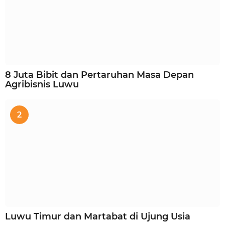
8 Juta Bibit dan Pertaruhan Masa Depan
Agribisnis Luwu
2
Luwu Timur dan Martabat di Ujung Usia