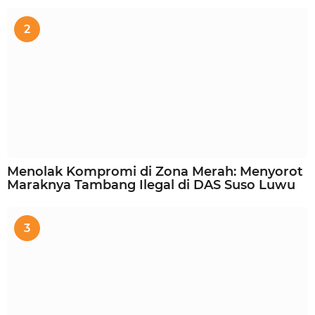
2
Menolak Kompromi di Zona Merah: Menyorot
Maraknya Tambang Ilegal di DAS Suso Luwu
3