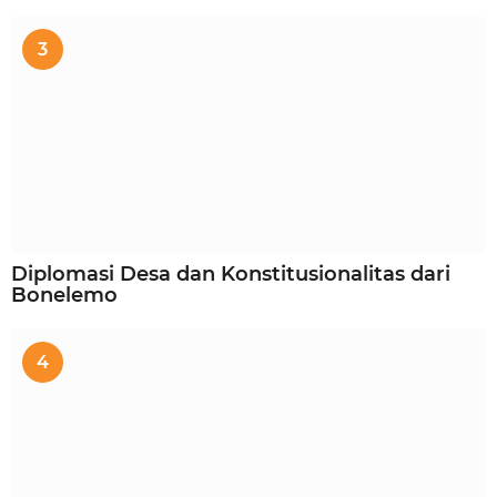
3
Diplomasi Desa dan Konstitusionalitas dari
Bonelemo
4