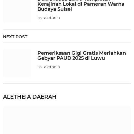
Kerajinan Lokal di Pameran Warna
Budaya Sulsel
by
aletheia
NEXT POST
Pemeriksaan Gigi Gratis Meriahkan
Gebyar PAUD 2025 di Luwu
by
aletheia
ALETHEIA
DAERAH