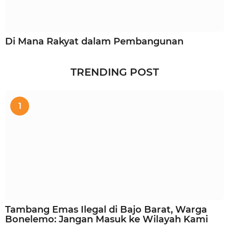
Di Mana Rakyat dalam Pembangunan
TRENDING POST
1
Tambang Emas Ilegal di Bajo Barat, Warga
Bonelemo: Jangan Masuk ke Wilayah Kami