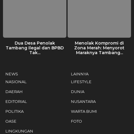
Dua Desa Penolak
Menolak Kompromi di
Tambang Ilegal dan BPBD
Zona Merah: Menyorot
Tak...
Maraknya Tambang...
NEWS
LAINNYA
NASIONAL
LIFESTYLE
DAERAH
DUNIA
EDITORIAL
NUSANTARA
POLITIKA
WARTA BUMI
OASE
FOTO
LINGKUNGAN