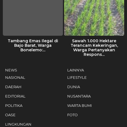
Tambang Emas Ilegal di
Sawah 1.000 Hektare
Bajo Barat, Warga
Terancam Kekeringan,
Bonelemo:...
Warga Pertanyakan
Respons...
NEWS
LAINNYA
NASIONAL
LIFESTYLE
DAERAH
DUNIA
EDITORIAL
NUSANTARA
POLITIKA
WARTA BUMI
OASE
FOTO
LINGKUNGAN