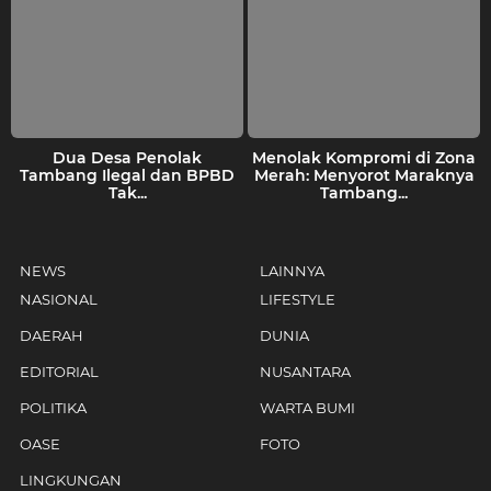
Dua Desa Penolak
Menolak Kompromi di Zona
Tambang Ilegal dan BPBD
Merah: Menyorot Maraknya
Tak...
Tambang...
NEWS
LAINNYA
NASIONAL
LIFESTYLE
DAERAH
DUNIA
EDITORIAL
NUSANTARA
POLITIKA
WARTA BUMI
OASE
FOTO
LINGKUNGAN