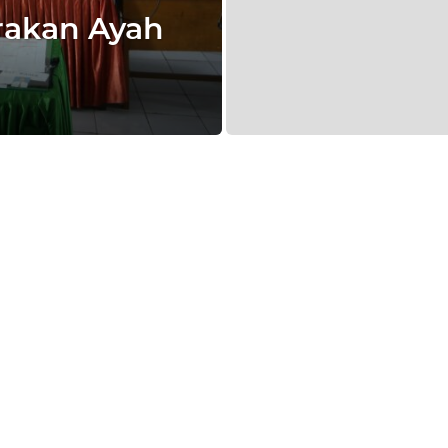
rakan Ayah