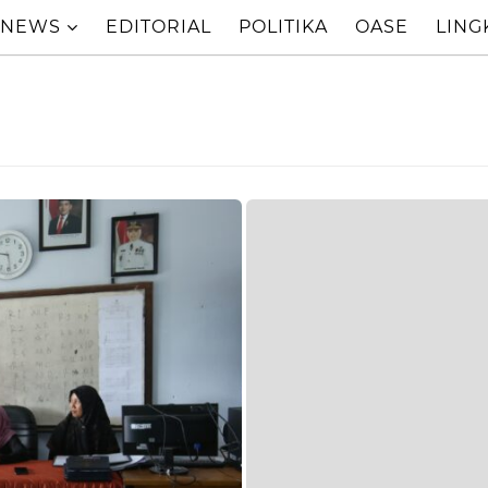
NEWS
EDITORIAL
POLITIKA
OASE
LIN