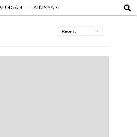
GKUNGAN
LAINNYA
Recent