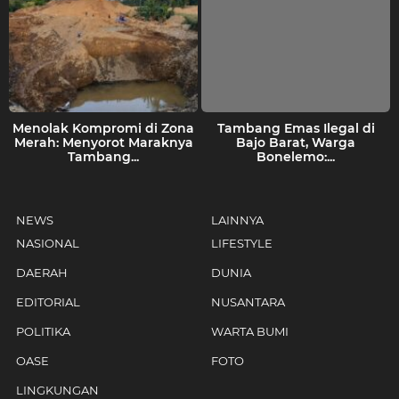
Menolak Kompromi di Zona
Tambang Emas Ilegal di
Merah: Menyorot Maraknya
Bajo Barat, Warga
Tambang...
Bonelemo:...
NEWS
LAINNYA
NASIONAL
LIFESTYLE
DAERAH
DUNIA
EDITORIAL
NUSANTARA
POLITIKA
WARTA BUMI
OASE
FOTO
LINGKUNGAN