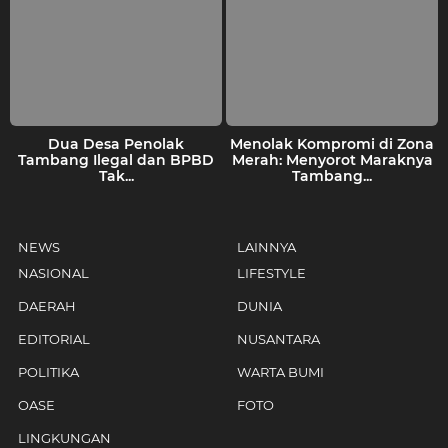
Dua Desa Penolak
Menolak Kompromi di Zona
Tambang Ilegal dan BPBD
Merah: Menyorot Maraknya
Tak...
Tambang...
NEWS
LAINNYA
NASIONAL
LIFESTYLE
DAERAH
DUNIA
EDITORIAL
NUSANTARA
POLITIKA
WARTA BUMI
OASE
FOTO
LINGKUNGAN