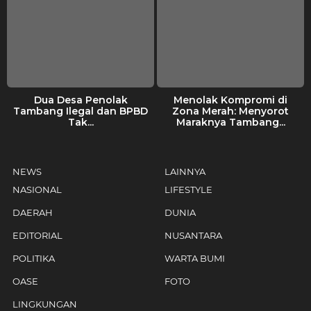
Dua Desa Penolak
Menolak Kompromi di
Tambang Ilegal dan BPBD
Zona Merah: Menyorot
Tak...
Maraknya Tambang...
NEWS
LAINNYA
NASIONAL
LIFESTYLE
DAERAH
DUNIA
EDITORIAL
NUSANTARA
POLITIKA
WARTA BUMI
OASE
FOTO
LINGKUNGAN