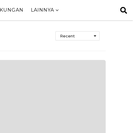
GKUNGAN
LAINNYA
Recent