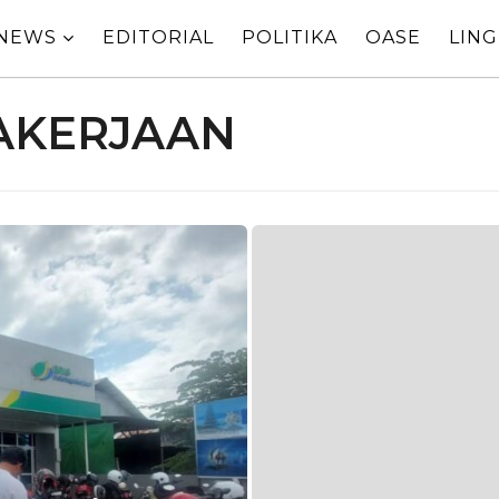
NEWS
EDITORIAL
POLITIKA
OASE
LIN
AKERJAAN