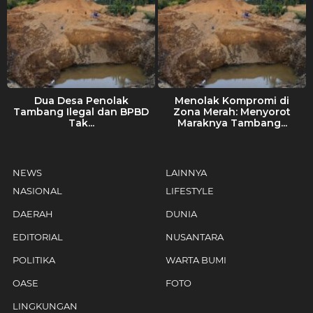
Dua Desa Penolak
Menolak Kompromi di
Tambang Ilegal dan BPBD
Zona Merah: Menyorot
Tak...
Maraknya Tambang...
NEWS
LAINNYA
NASIONAL
LIFESTYLE
DAERAH
DUNIA
EDITORIAL
NUSANTARA
POLITIKA
WARTA BUMI
OASE
FOTO
LINGKUNGAN