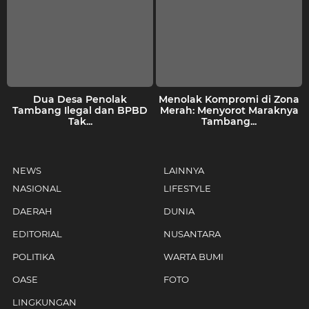
Dua Desa Penolak
Menolak Kompromi di Zona
Tambang Ilegal dan BPBD
Merah: Menyorot Maraknya
Tak...
Tambang...
NEWS
LAINNYA
NASIONAL
LIFESTYLE
DAERAH
DUNIA
EDITORIAL
NUSANTARA
POLITIKA
WARTA BUMI
OASE
FOTO
LINGKUNGAN