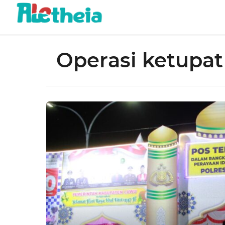
Operasi ketupat