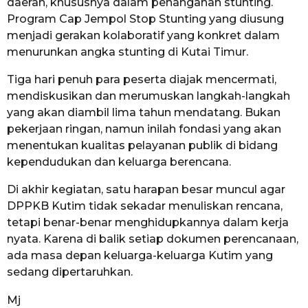
daerah, khususnya dalam penanganan stunting.
Program Cap Jempol Stop Stunting yang diusung
menjadi gerakan kolaboratif yang konkret dalam
menurunkan angka stunting di Kutai Timur.
Tiga hari penuh para peserta diajak mencermati,
mendiskusikan dan merumuskan langkah-langkah
yang akan diambil lima tahun mendatang. Bukan
pekerjaan ringan, namun inilah fondasi yang akan
menentukan kualitas pelayanan publik di bidang
kependudukan dan keluarga berencana.
Di akhir kegiatan, satu harapan besar muncul agar
DPPKB Kutim tidak sekadar menuliskan rencana,
tetapi benar-benar menghidupkannya dalam kerja
nyata. Karena di balik setiap dokumen perencanaan,
ada masa depan keluarga-keluarga Kutim yang
sedang dipertaruhkan.
Mj