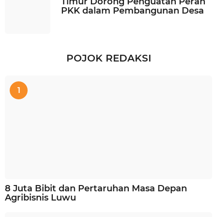
Timur Dorong Penguatan Peran
PKK dalam Pembangunan Desa
POJOK REDAKSI
1
8 Juta Bibit dan Pertaruhan Masa Depan
Agribisnis Luwu