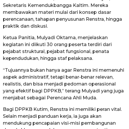
Sekretaris Kemendukbangga Kaltim. Mereka
membawakan materi mulai dari konsep dasar
perencanaan, tahapan penyusunan Renstra, hingga
praktik dan diskusi.
Ketua Panitia, Mulyadi Oktama, menjelaskan
kegiatan ini diikuti 30 orang peserta terdiri dari
pejabat struktural, pejabat fungsional, penata
kependudukan, hingga staf pelaksana.
“Tujuannya bukan hanya agar Renstra ini memenuhi
aspek administratif, tetapi benar-benar relevan,
realistis, dan bisa menjadi pedoman operasional
yang efektif bagi DPPKB,” terang Mulyadi yang juga
menjabat sebagai Perencana Ahli Muda.
Bagi DPPKB Kutim, Renstra ini memiliki peran vital.
Selain menjadi panduan kerja, ia juga akan
mendukung pencapaian visi-misi pembangunan