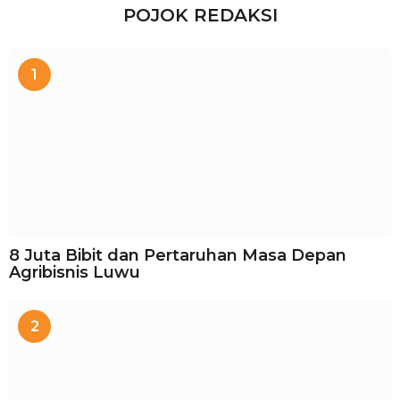
POJOK REDAKSI
1
8 Juta Bibit dan Pertaruhan Masa Depan
Agribisnis Luwu
2