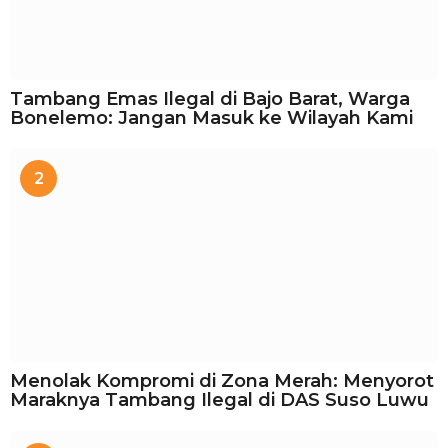
Tambang Emas Ilegal di Bajo Barat, Warga
Bonelemo: Jangan Masuk ke Wilayah Kami
2
Menolak Kompromi di Zona Merah: Menyorot
Maraknya Tambang Ilegal di DAS Suso Luwu