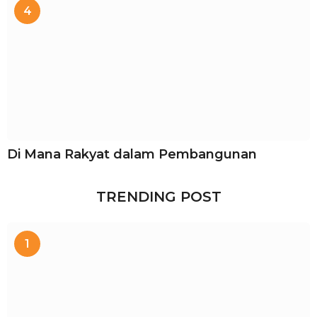
4
Di Mana Rakyat dalam Pembangunan
TRENDING POST
1