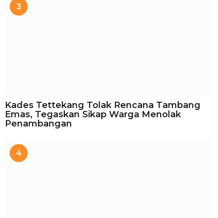
3
Kades Tettekang Tolak Rencana Tambang
Emas, Tegaskan Sikap Warga Menolak
Penambangan
4