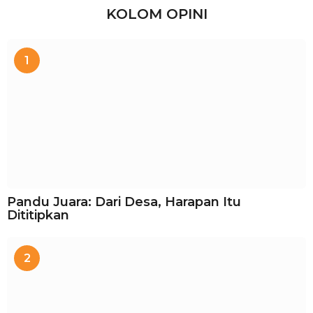
KOLOM OPINI
1
Pandu Juara: Dari Desa, Harapan Itu
Dititipkan
2