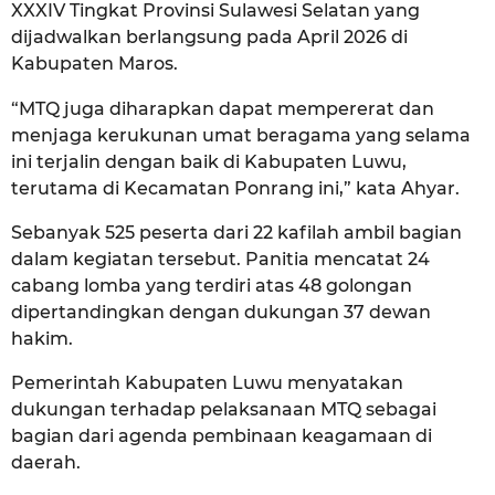
XXXIV Tingkat Provinsi Sulawesi Selatan yang
dijadwalkan berlangsung pada April 2026 di
Kabupaten Maros.
“MTQ juga diharapkan dapat mempererat dan
menjaga kerukunan umat beragama yang selama
ini terjalin dengan baik di Kabupaten Luwu,
terutama di Kecamatan Ponrang ini,” kata Ahyar.
Sebanyak 525 peserta dari 22 kafilah ambil bagian
dalam kegiatan tersebut. Panitia mencatat 24
cabang lomba yang terdiri atas 48 golongan
dipertandingkan dengan dukungan 37 dewan
hakim.
Pemerintah Kabupaten Luwu menyatakan
dukungan terhadap pelaksanaan MTQ sebagai
bagian dari agenda pembinaan keagamaan di
daerah.