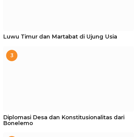
Luwu Timur dan Martabat di Ujung Usia
3
Diplomasi Desa dan Konstitusionalitas dari
Bonelemo