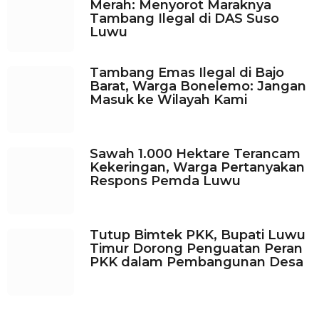
Merah: Menyorot Maraknya
Tambang Ilegal di DAS Suso
Luwu
Tambang Emas Ilegal di Bajo
Barat, Warga Bonelemo: Jangan
Masuk ke Wilayah Kami
Sawah 1.000 Hektare Terancam
Kekeringan, Warga Pertanyakan
Respons Pemda Luwu
Tutup Bimtek PKK, Bupati Luwu
Timur Dorong Penguatan Peran
PKK dalam Pembangunan Desa