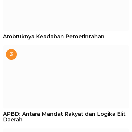
Ambruknya Keadaban Pemerintahan
3
APBD: Antara Mandat Rakyat dan Logika Elit
Daerah