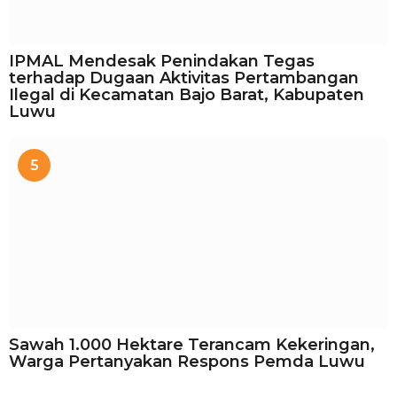
IPMAL Mendesak Penindakan Tegas
terhadap Dugaan Aktivitas Pertambangan
Ilegal di Kecamatan Bajo Barat, Kabupaten
Luwu
5
Sawah 1.000 Hektare Terancam Kekeringan,
Warga Pertanyakan Respons Pemda Luwu