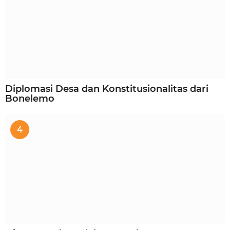
Diplomasi Desa dan Konstitusionalitas dari
Bonelemo
4