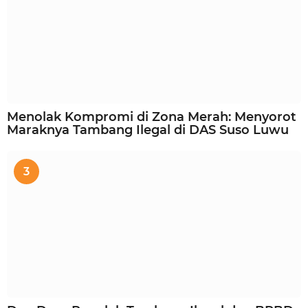
Menolak Kompromi di Zona Merah: Menyorot
Maraknya Tambang Ilegal di DAS Suso Luwu
3