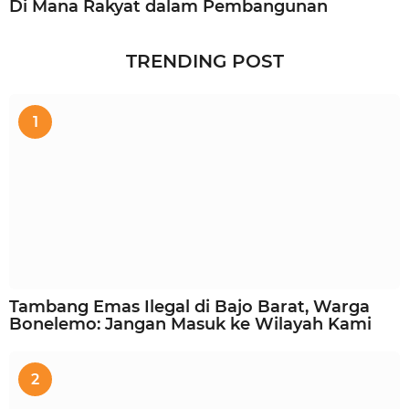
Di Mana Rakyat dalam Pembangunan
TRENDING POST
1
Tambang Emas Ilegal di Bajo Barat, Warga
Bonelemo: Jangan Masuk ke Wilayah Kami
2