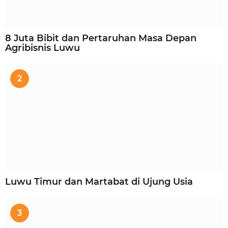
8 Juta Bibit dan Pertaruhan Masa Depan
Agribisnis Luwu
2
Luwu Timur dan Martabat di Ujung Usia
3