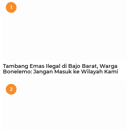
1
Tambang Emas Ilegal di Bajo Barat, Warga
Bonelemo: Jangan Masuk ke Wilayah Kami
2