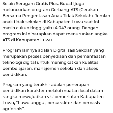
Selain Seragam Gratis Plus, Bupati juga
meluncurkan program Gerbang-ATS (Gerakan
Bersama Pengentasan Anak Tidak Sekolah). Jumlah
anak tidak sekolah di Kabupaten Luwu saat ini
masih cukup tinggi yaitu 4.047 orang. Dengan
program ini diharapkan dapat menurunkan angka
ATS di Kabupaten Luwu.
Program lainnya adalah Digitalisasi Sekolah yang
merupakan proses penyediaan dan pemanfaatan
teknologi digital untuk meningkatkan kualitas
pembelajaran, manajemen sekolah dan akses
pendidikan.
Program yang terakhir adalah penerapan
pendidikan karakter melalui muatan local dalam
rangka mewujudkan visi pemerintah Kabupaten
Luwu, “Luwu unggul, berkarakter dan berbasis
agribisnis”.