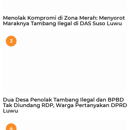
Menolak Kompromi di Zona Merah: Menyorot
Maraknya Tambang Ilegal di DAS Suso Luwu
3
Dua Desa Penolak Tambang Ilegal dan BPBD
Tak Diundang RDP, Warga Pertanyakan DPRD
Luwu
4