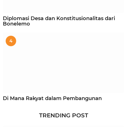
Diplomasi Desa dan Konstitusionalitas dari
Bonelemo
4
Di Mana Rakyat dalam Pembangunan
TRENDING POST