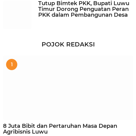
Tutup Bimtek PKK, Bupati Luwu
Timur Dorong Penguatan Peran
PKK dalam Pembangunan Desa
POJOK REDAKSI
1
8 Juta Bibit dan Pertaruhan Masa Depan
Agribisnis Luwu