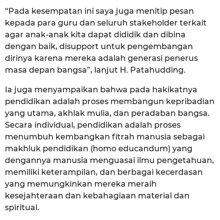
“Pada kesempatan ini saya juga menitip pesan
kepada para guru dan seluruh stakeholder terkait
agar anak-anak kita dapat dididik dan dibina
dengan baik, disupport untuk pengembangan
dirinya karena mereka adalah generasi penerus
masa depan bangsa”, lanjut H. Patahudding.
Ia juga menyampaikan bahwa pada hakikatnya
pendidikan adalah proses membangun kepribadian
yang utama, akhlak mulia, dan peradaban bangsa.
Secara individual, pendidikan adalah proses
menumbuh kembangkan fitrah manusia sebagai
makhluk pendidikan (homo educandum) yang
dengannya manusia menguasai ilmu pengetahuan,
memiliki keterampilan, dan berbagai kecerdasan
yang memungkinkan mereka meraih
kesejahteraan dan kebahagiaan material dan
spiritual.