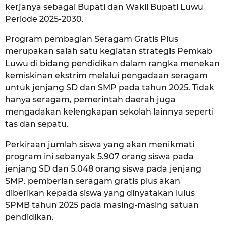
kerjanya sebagai Bupati dan Wakil Bupati Luwu
Periode 2025-2030.
Program pembagian Seragam Gratis Plus
merupakan salah satu kegiatan strategis Pemkab
Luwu di bidang pendidikan dalam rangka menekan
kemiskinan ekstrim melalui pengadaan seragam
untuk jenjang SD dan SMP pada tahun 2025. Tidak
hanya seragam, pemerintah daerah juga
mengadakan kelengkapan sekolah lainnya seperti
tas dan sepatu.
Perkiraan jumlah siswa yang akan menikmati
program ini sebanyak 5.907 orang siswa pada
jenjang SD dan 5.048 orang siswa pada jenjang
SMP. pemberian seragam gratis plus akan
diberikan kepada siswa yang dinyatakan lulus
SPMB tahun 2025 pada masing-masing satuan
pendidikan.