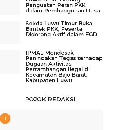
Penguatan Peran PKK
dalam Pembangunan Desa
Sekda Luwu Timur Buka
Bimtek PKK, Peserta
Didorong Aktif dalam FGD
IPMAL Mendesak
Penindakan Tegas terhadap
Dugaan Aktivitas
Pertambangan Ilegal di
Kecamatan Bajo Barat,
Kabupaten Luwu
POJOK REDAKSI
1