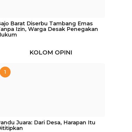
ajo Barat Diserbu Tambang Emas
anpa Izin, Warga Desak Penegakan
Hukum
KOLOM OPINI
1
andu Juara: Dari Desa, Harapan Itu
ititipkan