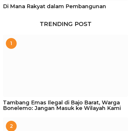
Di Mana Rakyat dalam Pembangunan
TRENDING POST
1
Tambang Emas Ilegal di Bajo Barat, Warga
Bonelemo: Jangan Masuk ke Wilayah Kami
2