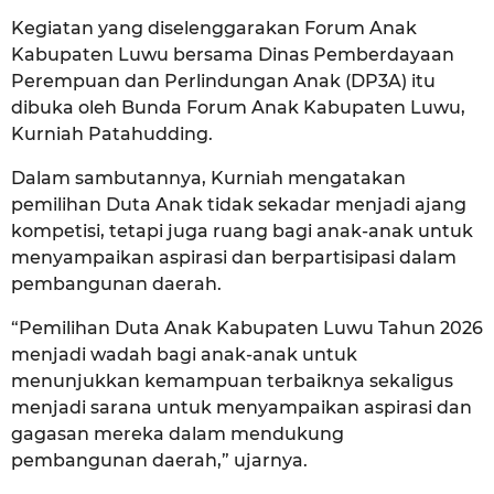
Kegiatan yang diselenggarakan Forum Anak
Kabupaten Luwu bersama Dinas Pemberdayaan
Perempuan dan Perlindungan Anak (DP3A) itu
dibuka oleh Bunda Forum Anak Kabupaten Luwu,
Kurniah Patahudding.
Dalam sambutannya, Kurniah mengatakan
pemilihan Duta Anak tidak sekadar menjadi ajang
kompetisi, tetapi juga ruang bagi anak-anak untuk
menyampaikan aspirasi dan berpartisipasi dalam
pembangunan daerah.
“Pemilihan Duta Anak Kabupaten Luwu Tahun 2026
menjadi wadah bagi anak-anak untuk
menunjukkan kemampuan terbaiknya sekaligus
menjadi sarana untuk menyampaikan aspirasi dan
gagasan mereka dalam mendukung
pembangunan daerah,” ujarnya.