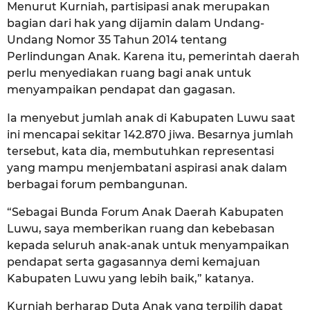
Menurut Kurniah, partisipasi anak merupakan
bagian dari hak yang dijamin dalam Undang-
Undang Nomor 35 Tahun 2014 tentang
Perlindungan Anak. Karena itu, pemerintah daerah
perlu menyediakan ruang bagi anak untuk
menyampaikan pendapat dan gagasan.
Ia menyebut jumlah anak di Kabupaten Luwu saat
ini mencapai sekitar 142.870 jiwa. Besarnya jumlah
tersebut, kata dia, membutuhkan representasi
yang mampu menjembatani aspirasi anak dalam
berbagai forum pembangunan.
“Sebagai Bunda Forum Anak Daerah Kabupaten
Luwu, saya memberikan ruang dan kebebasan
kepada seluruh anak-anak untuk menyampaikan
pendapat serta gagasannya demi kemajuan
Kabupaten Luwu yang lebih baik,” katanya.
Kurniah berharap Duta Anak yang terpilih dapat