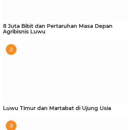
8 Juta Bibit dan Pertaruhan Masa Depan
Agribisnis Luwu
2
Luwu Timur dan Martabat di Ujung Usia
3