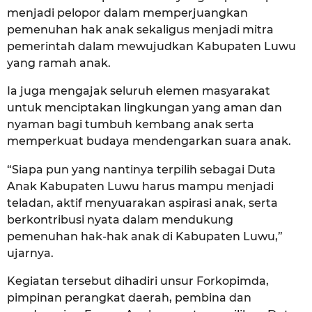
menjadi pelopor dalam memperjuangkan
pemenuhan hak anak sekaligus menjadi mitra
pemerintah dalam mewujudkan Kabupaten Luwu
yang ramah anak.
Ia juga mengajak seluruh elemen masyarakat
untuk menciptakan lingkungan yang aman dan
nyaman bagi tumbuh kembang anak serta
memperkuat budaya mendengarkan suara anak.
“Siapa pun yang nantinya terpilih sebagai Duta
Anak Kabupaten Luwu harus mampu menjadi
teladan, aktif menyuarakan aspirasi anak, serta
berkontribusi nyata dalam mendukung
pemenuhan hak-hak anak di Kabupaten Luwu,”
ujarnya.
Kegiatan tersebut dihadiri unsur Forkopimda,
pimpinan perangkat daerah, pembina dan