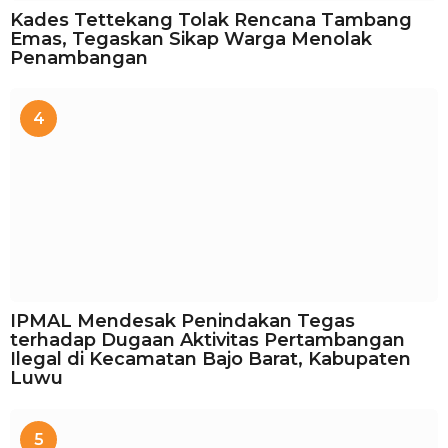
Kades Tettekang Tolak Rencana Tambang
Emas, Tegaskan Sikap Warga Menolak
Penambangan
4
IPMAL Mendesak Penindakan Tegas
terhadap Dugaan Aktivitas Pertambangan
Ilegal di Kecamatan Bajo Barat, Kabupaten
Luwu
5