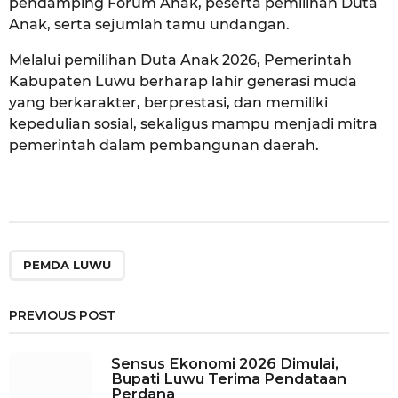
pendamping Forum Anak, peserta pemilihan Duta
Anak, serta sejumlah tamu undangan.
Melalui pemilihan Duta Anak 2026, Pemerintah
Kabupaten Luwu berharap lahir generasi muda
yang berkarakter, berprestasi, dan memiliki
kepedulian sosial, sekaligus mampu menjadi mitra
pemerintah dalam pembangunan daerah.
PEMDA LUWU
PREVIOUS POST
Sensus Ekonomi 2026 Dimulai,
Bupati Luwu Terima Pendataan
Perdana