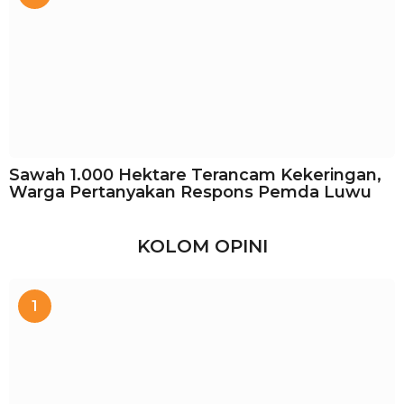
Sawah 1.000 Hektare Terancam Kekeringan,
Warga Pertanyakan Respons Pemda Luwu
KOLOM OPINI
1