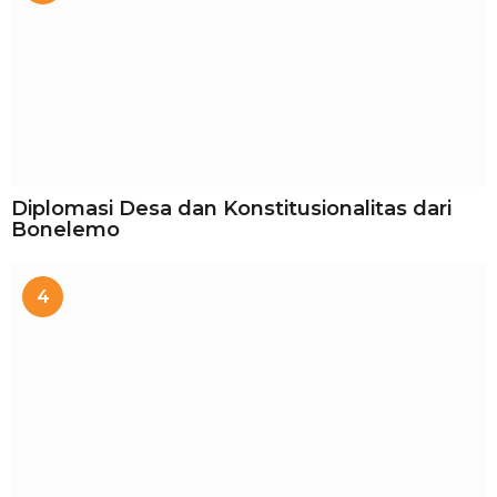
Diplomasi Desa dan Konstitusionalitas dari
Bonelemo
4