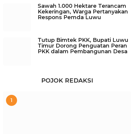
Sawah 1.000 Hektare Terancam
Kekeringan, Warga Pertanyakan
Respons Pemda Luwu
Tutup Bimtek PKK, Bupati Luwu
Timur Dorong Penguatan Peran
PKK dalam Pembangunan Desa
POJOK REDAKSI
1