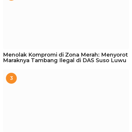
Menolak Kompromi di Zona Merah: Menyorot
Maraknya Tambang Ilegal di DAS Suso Luwu
3