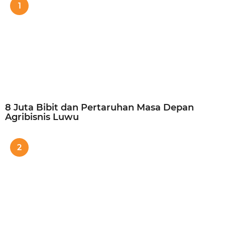
1
8 Juta Bibit dan Pertaruhan Masa Depan
Agribisnis Luwu
2