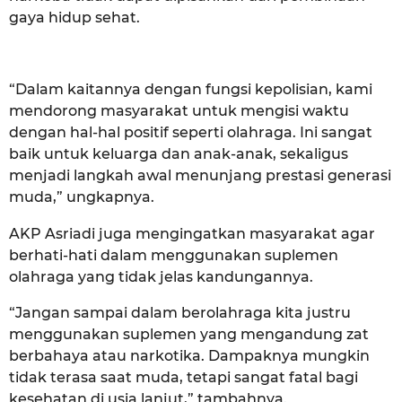
gaya hidup sehat.
“Dalam kaitannya dengan fungsi kepolisian, kami
mendorong masyarakat untuk mengisi waktu
dengan hal-hal positif seperti olahraga. Ini sangat
baik untuk keluarga dan anak-anak, sekaligus
menjadi langkah awal menunjang prestasi generasi
muda,” ungkapnya.
AKP Asriadi juga mengingatkan masyarakat agar
berhati-hati dalam menggunakan suplemen
olahraga yang tidak jelas kandungannya.
“Jangan sampai dalam berolahraga kita justru
menggunakan suplemen yang mengandung zat
berbahaya atau narkotika. Dampaknya mungkin
tidak terasa saat muda, tetapi sangat fatal bagi
kesehatan di usia lanjut,” tambahnya.