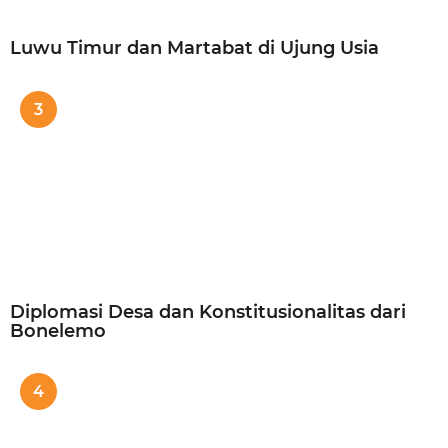
Luwu Timur dan Martabat di Ujung Usia
3
Diplomasi Desa dan Konstitusionalitas dari
Bonelemo
4