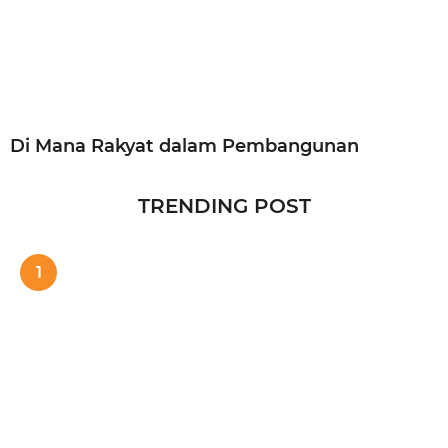
Di Mana Rakyat dalam Pembangunan
TRENDING POST
1