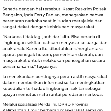
Senada dengan hal tersebut, Kasat Reskrim Polsek
Bengalon, Ipda Ferry Fadlan, menegaskan bahwa
peredaran narkoba saat ini sudah merajalela dan
sangat dekat dengan kehidupan masyarakat.
“Narkoba tidak lagi jauh dari kita. Bisa berada di
lingkungan sekitar, bahkan menyasar keluarga dan
anak-anak. Karena itu, dibutuhkan sinergi antara
aparat penegak hukum, pemerintah daerah, dan
masyarakat untuk melakukan pencegahan secara
bersama-sama,” tegasnya.
Ia menekankan pentingnya peran aktif masyarakat
dalam memberikan informasi serta meningkatkan
kepedulian terhadap lingkungan sekitar sebagai
upaya memutus mata rantai peredaran narkoba.
Melalui sosialisasi Perda ini, DPRD Provinsi
Kalimantan Timur berharap masyarakat semakin