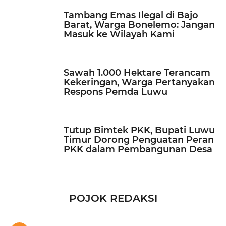
Tambang Emas Ilegal di Bajo
Barat, Warga Bonelemo: Jangan
Masuk ke Wilayah Kami
Sawah 1.000 Hektare Terancam
Kekeringan, Warga Pertanyakan
Respons Pemda Luwu
Tutup Bimtek PKK, Bupati Luwu
Timur Dorong Penguatan Peran
PKK dalam Pembangunan Desa
POJOK REDAKSI