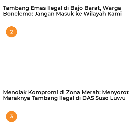
Tambang Emas Ilegal di Bajo Barat, Warga
Bonelemo: Jangan Masuk ke Wilayah Kami
2
Menolak Kompromi di Zona Merah: Menyorot
Maraknya Tambang Ilegal di DAS Suso Luwu
3