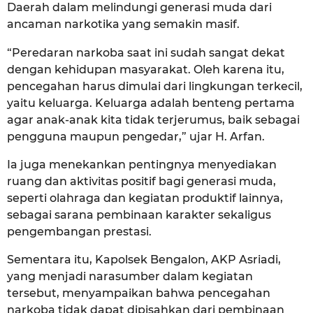
Daerah dalam melindungi generasi muda dari
ancaman narkotika yang semakin masif.
“Peredaran narkoba saat ini sudah sangat dekat
dengan kehidupan masyarakat. Oleh karena itu,
pencegahan harus dimulai dari lingkungan terkecil,
yaitu keluarga. Keluarga adalah benteng pertama
agar anak-anak kita tidak terjerumus, baik sebagai
pengguna maupun pengedar,” ujar H. Arfan.
Ia juga menekankan pentingnya menyediakan
ruang dan aktivitas positif bagi generasi muda,
seperti olahraga dan kegiatan produktif lainnya,
sebagai sarana pembinaan karakter sekaligus
pengembangan prestasi.
Sementara itu, Kapolsek Bengalon, AKP Asriadi,
yang menjadi narasumber dalam kegiatan
tersebut, menyampaikan bahwa pencegahan
narkoba tidak dapat dipisahkan dari pembinaan