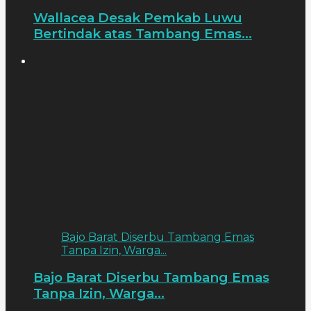
Wallacea Desak Pemkab Luwu
Bertindak atas Tambang Emas...
Bajo Barat Diserbu Tambang Emas
Tanpa Izin, Warga...
Bajo Barat Diserbu Tambang Emas
Tanpa Izin, Warga...