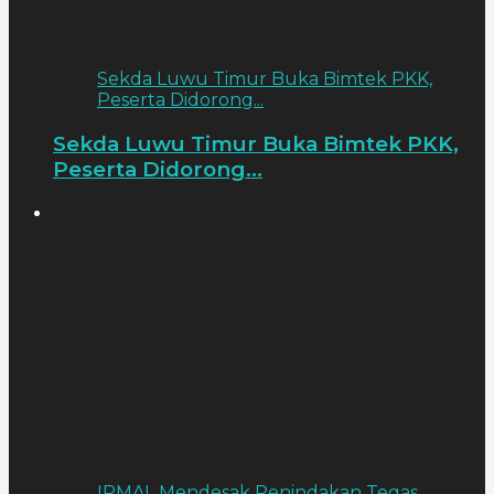
Sekda Luwu Timur Buka Bimtek PKK,
Peserta Didorong...
Sekda Luwu Timur Buka Bimtek PKK,
Peserta Didorong...
IPMAL Mendesak Penindakan Tegas