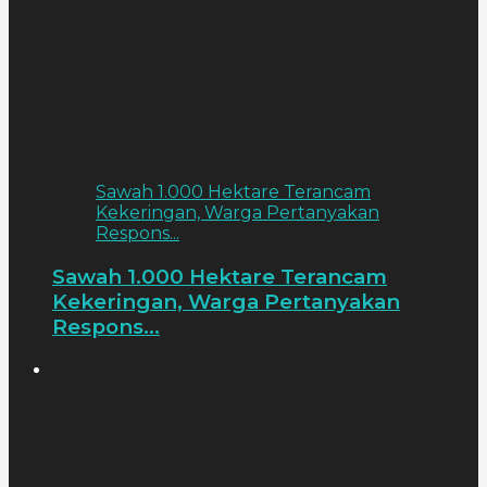
Sawah 1.000 Hektare Terancam
Kekeringan, Warga Pertanyakan
Respons...
Sawah 1.000 Hektare Terancam
Kekeringan, Warga Pertanyakan
Respons...