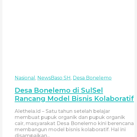
Nasional
,
News
Baso SH
,
Desa Bonelemo
Desa Bonelemo di SulSel
Rancang Model Bisnis Kolaboratif
Aletheia.id – Satu tahun setelah belajar
membuat pupuk organik dan pupuk organik
cair, masyarakat Desa Bonelemo kini berencana
membangun model bisnis kolaboratif. Hal ini
disampaikan...