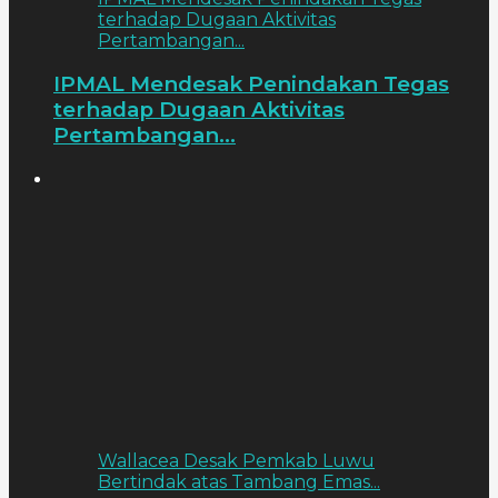
terhadap Dugaan Aktivitas
Pertambangan...
IPMAL Mendesak Penindakan Tegas
terhadap Dugaan Aktivitas
Pertambangan...
Wallacea Desak Pemkab Luwu
Bertindak atas Tambang Emas...