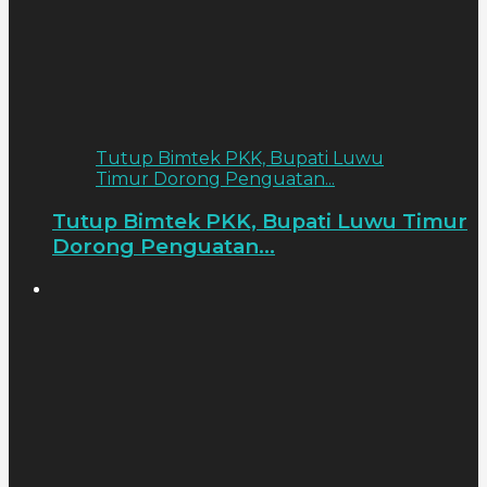
Tutup Bimtek PKK, Bupati Luwu
Timur Dorong Penguatan...
Tutup Bimtek PKK, Bupati Luwu Timur
Dorong Penguatan...