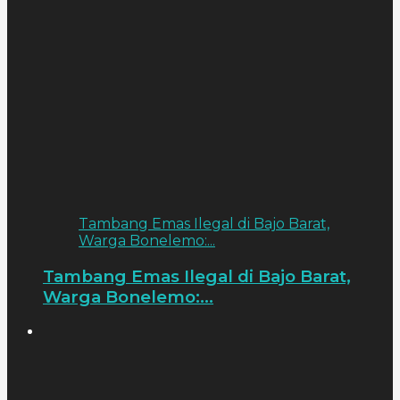
Tambang Emas Ilegal di Bajo Barat,
Warga Bonelemo:...
Tambang Emas Ilegal di Bajo Barat,
Warga Bonelemo:...