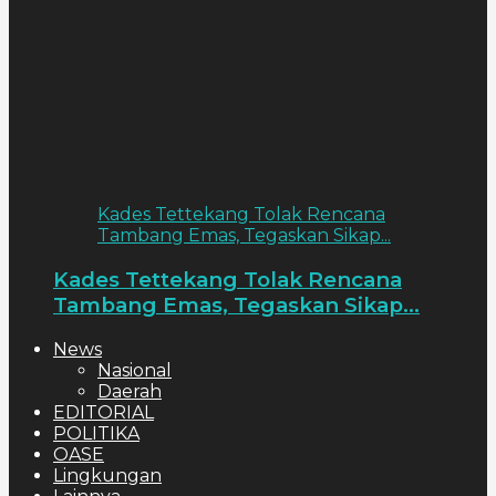
Kades Tettekang Tolak Rencana
Tambang Emas, Tegaskan Sikap...
Kades Tettekang Tolak Rencana
Tambang Emas, Tegaskan Sikap...
News
Nasional
Daerah
EDITORIAL
POLITIKA
OASE
Lingkungan