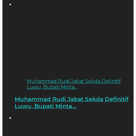
Muhammad Rudi Jabat Sekda Definitif
Luwu, Bupati Minta...
Muhammad Rudi Jabat Sekda Definitif
Luwu, Bupati Minta...