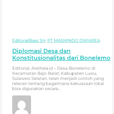
Editorial
Baso SH
,
PT MASMINDO DWIAREA
Diplomasi Desa dan
Konstitusionalitas dari Bonelemo
Editorial, Aletheia.id – Desa Bonelemo di
Kecamatan Bajo Barat, Kabupaten Luwu,
Sulawesi Selatan, telah menjadi contoh yang
relevan tentang bagaimana kekuasaan lokal
bisa digunakan secara...