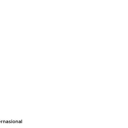
rnasional