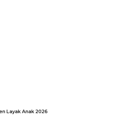
ten Layak Anak 2026