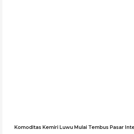
Komoditas Kemiri Luwu Mulai Tembus Pasar Inte