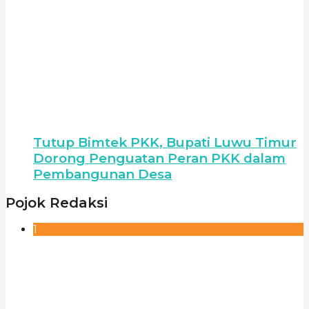
Tutup Bimtek PKK, Bupati Luwu Timur
Dorong Penguatan Peran PKK dalam
Pembangunan Desa
Pojok Redaksi
1