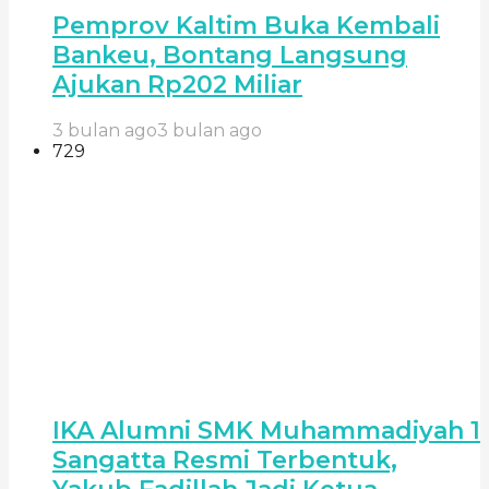
Pemprov Kaltim Buka Kembali
Bankeu, Bontang Langsung
Ajukan Rp202 Miliar
3 bulan ago
3 bulan ago
729
IKA Alumni SMK Muhammadiyah 1
Sangatta Resmi Terbentuk,