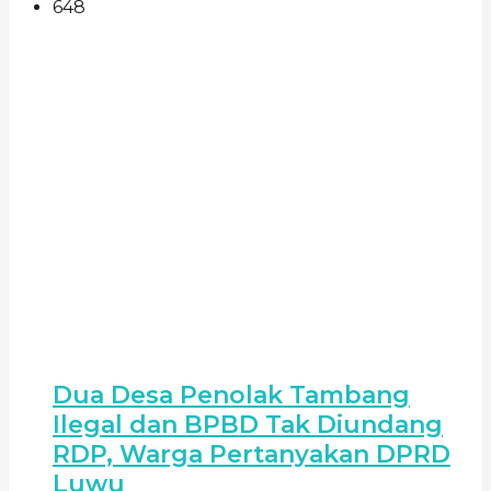
648
Dua Desa Penolak Tambang
Ilegal dan BPBD Tak Diundang
RDP, Warga Pertanyakan DPRD
Luwu