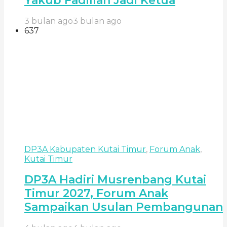
Yakub Fadillah Jadi Ketua
3 bulan ago
3 bulan ago
637
DP3A Kabupaten Kutai Timur
,
Forum Anak
,
Kutai Timur
DP3A Hadiri Musrenbang Kutai
Timur 2027, Forum Anak
Sampaikan Usulan Pembangunan