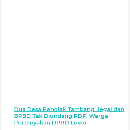
Dua Desa Penolak Tambang Ilegal dan
BPBD Tak Diundang RDP, Warga
Pertanyakan DPRD Luwu