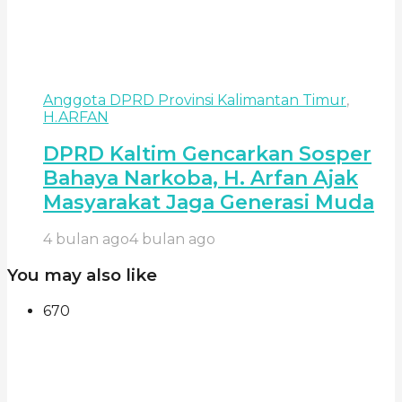
Anggota DPRD Provinsi Kalimantan Timur
,
H.ARFAN
DPRD Kaltim Gencarkan Sosper
Bahaya Narkoba, H. Arfan Ajak
Masyarakat Jaga Generasi Muda
4 bulan ago
4 bulan ago
You may also like
670