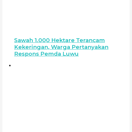
Sawah 1.000 Hektare Terancam
Kekeringan, Warga Pertanyakan
Respons Pemda Luwu