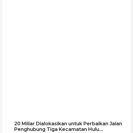
20 Miliar Dialokasikan untuk Perbaikan Jalan
Penghubung Tiga Kecamatan Hulu...