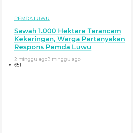
PEMDA LUWU
Sawah 1.000 Hektare Terancam
Kekeringan, Warga Pertanyakan
Respons Pemda Luwu
2 minggu ago
2 minggu ago
651