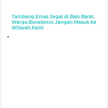
Tambang Emas Ilegal di Bajo Barat,
Warga Bonelemo: Jangan Masuk ke
Wilayah Kami