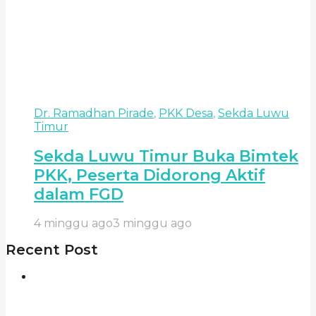
Dr. Ramadhan Pirade
,
PKK Desa
,
Sekda Luwu
Timur
Sekda Luwu Timur Buka Bimtek
PKK, Peserta Didorong Aktif
dalam FGD
4 minggu ago
3 minggu ago
Recent Post