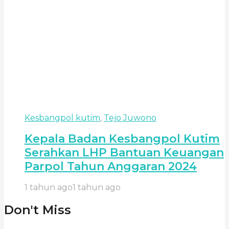
Kesbangpol kutim
,
Tejo Juwono
Kepala Badan Kesbangpol Kutim
Serahkan LHP Bantuan Keuangan
Parpol Tahun Anggaran 2024
1 tahun ago
1 tahun ago
Don't Miss