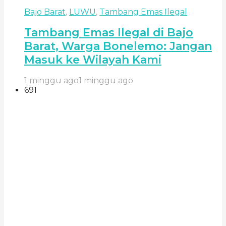
Bajo Barat
,
LUWU
,
Tambang Emas Ilegal
Tambang Emas Ilegal di Bajo
Barat, Warga Bonelemo: Jangan
Masuk ke Wilayah Kami
1 minggu ago
1 minggu ago
691