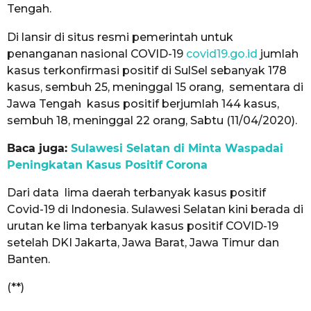
Tengah.
Di lansir di situs resmi pemerintah untuk
penanganan nasional COVID-19
covid19.go.id
jumlah
kasus terkonfirmasi positif di SulSel sebanyak 178
kasus, sembuh 25, meninggal 15 orang, sementara di
Jawa Tengah kasus positif berjumlah 144 kasus,
sembuh 18, meninggal 22 orang, Sabtu (11/04/2020).
Baca juga:
Sulawesi Selatan di Minta Waspadai
Peningkatan Kasus Positif Corona
Dari data lima daerah terbanyak kasus positif
Covid-19 di Indonesia. Sulawesi Selatan kini berada di
urutan ke lima terbanyak kasus positif COVID-19
setelah DKI Jakarta, Jawa Barat, Jawa Timur dan
Banten.
(**)