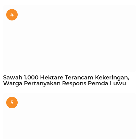
4
Sawah 1.000 Hektare Terancam Kekeringan,
Warga Pertanyakan Respons Pemda Luwu
5