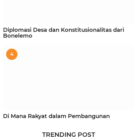
Diplomasi Desa dan Konstitusionalitas dari
Bonelemo
4
Di Mana Rakyat dalam Pembangunan
TRENDING POST