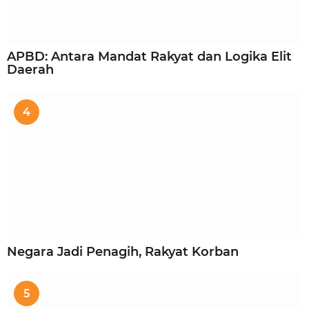
APBD: Antara Mandat Rakyat dan Logika Elit
Daerah
4
Negara Jadi Penagih, Rakyat Korban
5