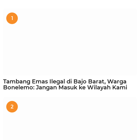
1
Tambang Emas Ilegal di Bajo Barat, Warga
Bonelemo: Jangan Masuk ke Wilayah Kami
2