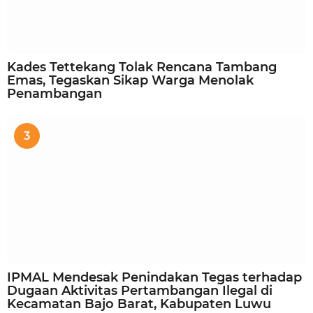
Kades Tettekang Tolak Rencana Tambang
Emas, Tegaskan Sikap Warga Menolak
Penambangan
3
IPMAL Mendesak Penindakan Tegas terhadap
Dugaan Aktivitas Pertambangan Ilegal di
Kecamatan Bajo Barat, Kabupaten Luwu