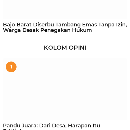
Bajo Barat Diserbu Tambang Emas Tanpa Izin,
Warga Desak Penegakan Hukum
KOLOM OPINI
1
Pandu Juara: Dari Desa, Harapan Itu