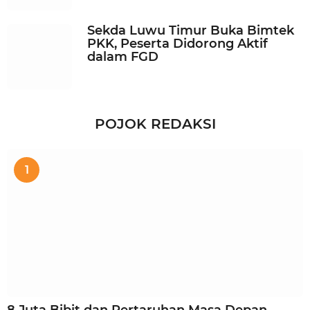
Sekda Luwu Timur Buka Bimtek
PKK, Peserta Didorong Aktif
dalam FGD
POJOK REDAKSI
1