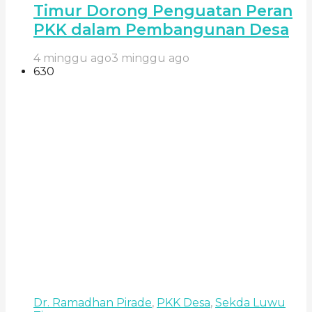
Timur Dorong Penguatan Peran
PKK dalam Pembangunan Desa
4 minggu ago
3 minggu ago
630
Dr. Ramadhan Pirade
,
PKK Desa
,
Sekda Luwu