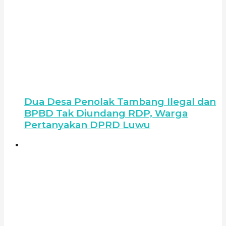
Dua Desa Penolak Tambang Ilegal dan
BPBD Tak Diundang RDP, Warga
Pertanyakan DPRD Luwu