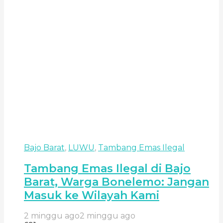
Bajo Barat
,
LUWU
,
Tambang Emas Ilegal
Tambang Emas Ilegal di Bajo
Barat, Warga Bonelemo: Jangan
Masuk ke Wilayah Kami
2 minggu ago
2 minggu ago