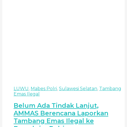
LUWU
,
Mabes Polri
,
Sulawesi Selatan
,
Tambang
Emas Ilegal
Belum Ada Tindak Lanjut,
AMMAS Berencana Laporkan
Tambang Emas Ilegal ke