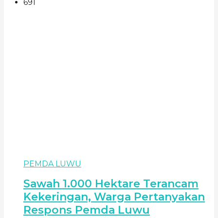
691
PEMDA LUWU
Sawah 1.000 Hektare Terancam
Kekeringan, Warga Pertanyakan
Respons Pemda Luwu