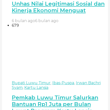
Unhas Nilai Legitimasi Sosial dan
Kinerja Ekonomi Menguat
6 bulan ago
6 bulan ago
679
Bupati Luwu Timur
,
Ibas-Puspa
,
Irwan Bachri
Syam
,
Kartu Lansia
Pemkab Luwu Timur Salurkan
Bantuan Rp1 Juta per Bulan