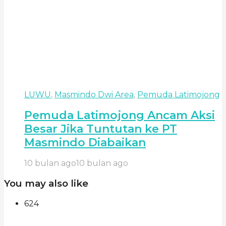
LUWU
,
Masmindo Dwi Area
,
Pemuda Latimojong
Pemuda Latimojong Ancam Aksi
Besar Jika Tuntutan ke PT
Masmindo Diabaikan
10 bulan ago
10 bulan ago
You may also like
624