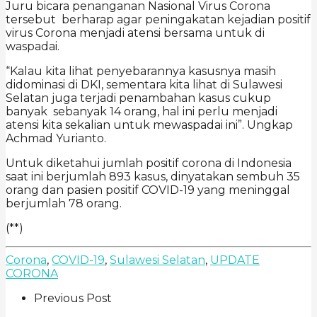
Juru bicara penanganan Nasional Virus Corona
tersebut berharap agar peningakatan kejadian positif
virus Corona menjadi atensi bersama untuk di
waspadai.
“Kalau kita lihat penyebarannya kasusnya masih
didominasi di DKI, sementara kita lihat di Sulawesi
Selatan juga terjadi penambahan kasus cukup
banyak sebanyak 14 orang, hal ini perlu menjadi
atensi kita sekalian untuk mewaspadai ini”. Ungkap
Achmad Yurianto.
Untuk diketahui jumlah positif corona di Indonesia
saat ini berjumlah 893 kasus, dinyatakan sembuh 35
orang dan pasien positif COVID-19 yang meninggal
berjumlah 78 orang.
(**)
Corona
,
COVID-19
,
Sulawesi Selatan
,
UPDATE
CORONA
Previous Post