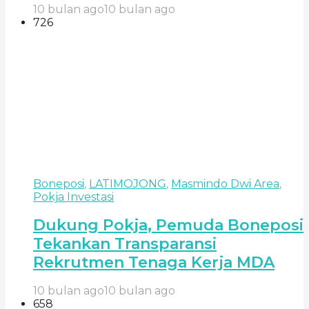
10 bulan ago
10 bulan ago
726
Boneposi
,
LATIMOJONG
,
Masmindo Dwi Area
,
Pokja Investasi
Dukung Pokja, Pemuda Boneposi
Tekankan Transparansi
Rekrutmen Tenaga Kerja MDA
10 bulan ago
10 bulan ago
658