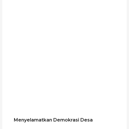
Menyelamatkan Demokrasi Desa