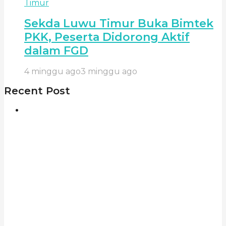
Timur
Sekda Luwu Timur Buka Bimtek
PKK, Peserta Didorong Aktif
dalam FGD
4 minggu ago
3 minggu ago
Recent Post