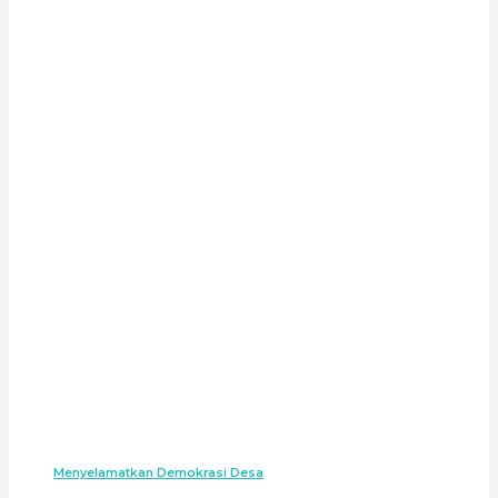
Menyelamatkan Demokrasi Desa