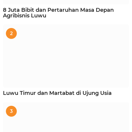
8 Juta Bibit dan Pertaruhan Masa Depan
Agribisnis Luwu
2
Luwu Timur dan Martabat di Ujung Usia
3