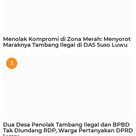
Menolak Kompromi di Zona Merah: Menyorot
Maraknya Tambang Ilegal di DAS Suso Luwu
3
Dua Desa Penolak Tambang Ilegal dan BPBD
Tak Diundang RDP, Warga Pertanyakan DPRD