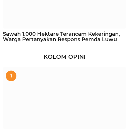
Sawah 1.000 Hektare Terancam Kekeringan,
Warga Pertanyakan Respons Pemda Luwu
KOLOM OPINI
1