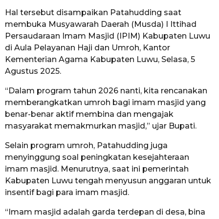
Hal tersebut disampaikan Patahudding saat
membuka Musyawarah Daerah (Musda) I Ittihad
Persaudaraan Imam Masjid (IPIM) Kabupaten Luwu
di Aula Pelayanan Haji dan Umroh, Kantor
Kementerian Agama Kabupaten Luwu, Selasa, 5
Agustus 2025.
“Dalam program tahun 2026 nanti, kita rencanakan
memberangkatkan umroh bagi imam masjid yang
benar-benar aktif membina dan mengajak
masyarakat memakmurkan masjid,” ujar Bupati.
Selain program umroh, Patahudding juga
menyinggung soal peningkatan kesejahteraan
imam masjid. Menurutnya, saat ini pemerintah
Kabupaten Luwu tengah menyusun anggaran untuk
insentif bagi para imam masjid.
“Imam masjid adalah garda terdepan di desa, bina