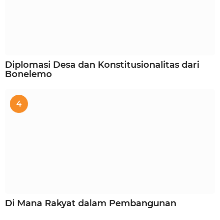
Diplomasi Desa dan Konstitusionalitas dari
Bonelemo
4
Di Mana Rakyat dalam Pembangunan