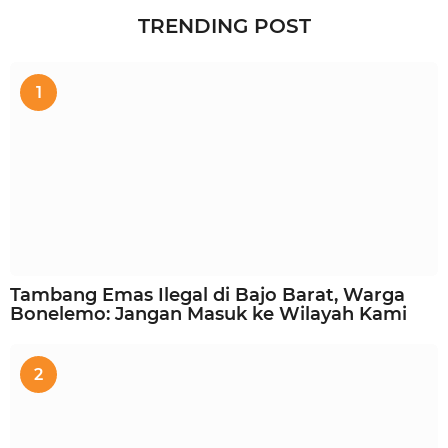
TRENDING POST
1
Tambang Emas Ilegal di Bajo Barat, Warga
Bonelemo: Jangan Masuk ke Wilayah Kami
2