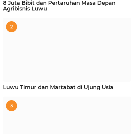
8 Juta Bibit dan Pertaruhan Masa Depan
Agribisnis Luwu
2
Luwu Timur dan Martabat di Ujung Usia
3