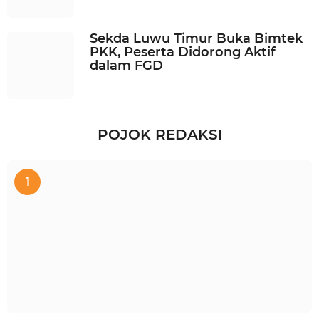
Sekda Luwu Timur Buka Bimtek
PKK, Peserta Didorong Aktif
dalam FGD
POJOK REDAKSI
1