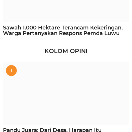
Sawah 1.000 Hektare Terancam Kekeringan,
Warga Pertanyakan Respons Pemda Luwu
KOLOM OPINI
1
Pandu Juara: Dari Desa, Harapan Itu