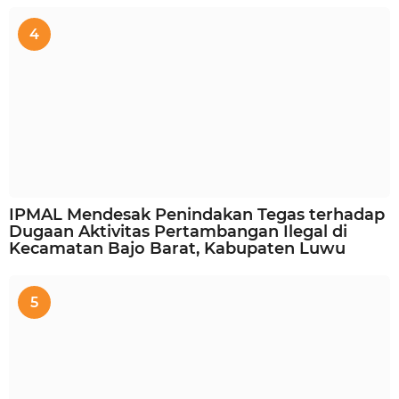
4
IPMAL Mendesak Penindakan Tegas terhadap
Dugaan Aktivitas Pertambangan Ilegal di
Kecamatan Bajo Barat, Kabupaten Luwu
5