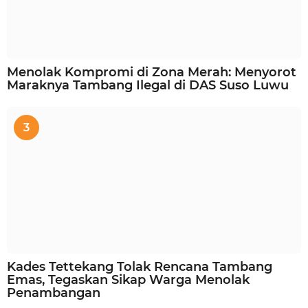
Menolak Kompromi di Zona Merah: Menyorot
Maraknya Tambang Ilegal di DAS Suso Luwu
3
Kades Tettekang Tolak Rencana Tambang
Emas, Tegaskan Sikap Warga Menolak
Penambangan