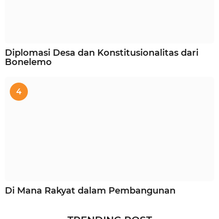
Diplomasi Desa dan Konstitusionalitas dari
Bonelemo
4
Di Mana Rakyat dalam Pembangunan