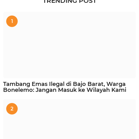
TRENDING POST
1
Tambang Emas Ilegal di Bajo Barat, Warga
Bonelemo: Jangan Masuk ke Wilayah Kami
2