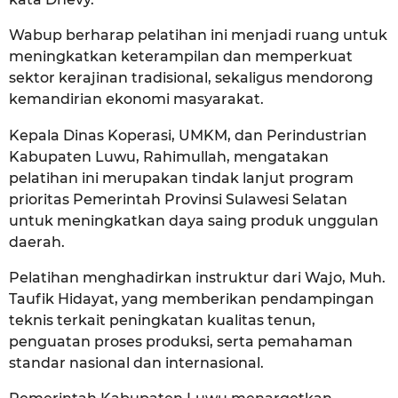
Wabup berharap pelatihan ini menjadi ruang untuk
meningkatkan keterampilan dan memperkuat
sektor kerajinan tradisional, sekaligus mendorong
kemandirian ekonomi masyarakat.
Kepala Dinas Koperasi, UMKM, dan Perindustrian
Kabupaten Luwu, Rahimullah, mengatakan
pelatihan ini merupakan tindak lanjut program
prioritas Pemerintah Provinsi Sulawesi Selatan
untuk meningkatkan daya saing produk unggulan
daerah.
Pelatihan menghadirkan instruktur dari Wajo, Muh.
Taufik Hidayat, yang memberikan pendampingan
teknis terkait peningkatan kualitas tenun,
penguatan proses produksi, serta pemahaman
standar nasional dan internasional.